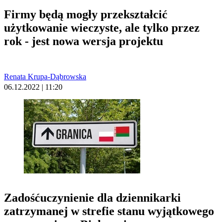
Firmy będą mogły przekształcić
użytkowanie wieczyste, ale tylko przez
rok - jest nowa wersja projektu
Renata Krupa-Dąbrowska
06.12.2022 | 11:20
Zadośćuczynienie dla dziennikarki
zatrzymanej w strefie stanu wyjątkowego