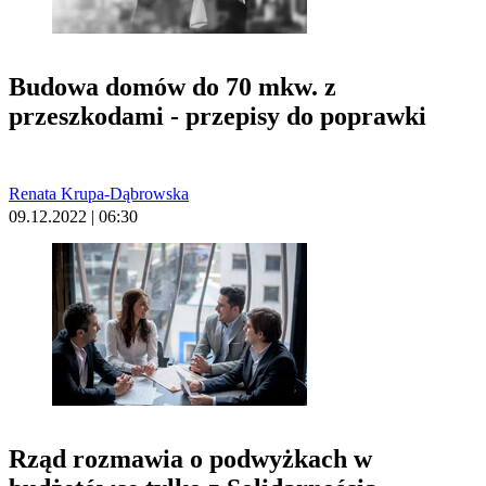
Budowa domów do 70 mkw. z
przeszkodami - przepisy do poprawki
Renata Krupa-Dąbrowska
09.12.2022 | 06:30
Rząd rozmawia o podwyżkach w