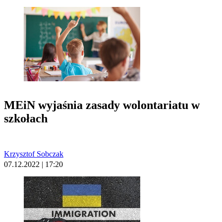
MEiN wyjaśnia zasady wolontariatu w
szkołach
Krzysztof Sobczak
07.12.2022 | 17:20