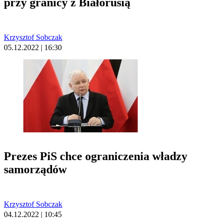
przy granicy z Białorusią
Krzysztof Sobczak
05.12.2022 | 16:30
Prezes PiS chce ograniczenia władzy
samorządów
Krzysztof Sobczak
04.12.2022 | 10:45