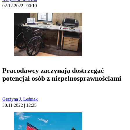
02.12.2022 | 00:10
Pracodawcy zaczynają dostrzegać
potencjał osób z niepełnosprawnościami
Grażyna J. Leśniak
30.11.2022 | 12:25