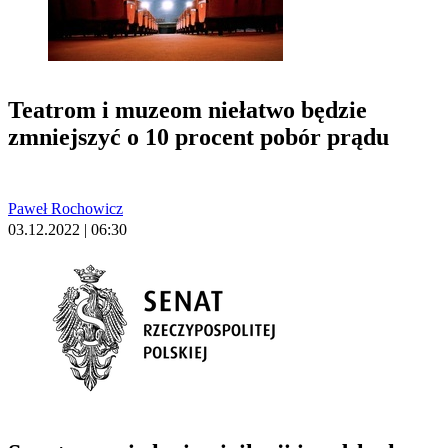
Teatrom i muzeom niełatwo będzie
zmniejszyć o 10 procent pobór prądu
Paweł Rochowicz
03.12.2022 | 06:30