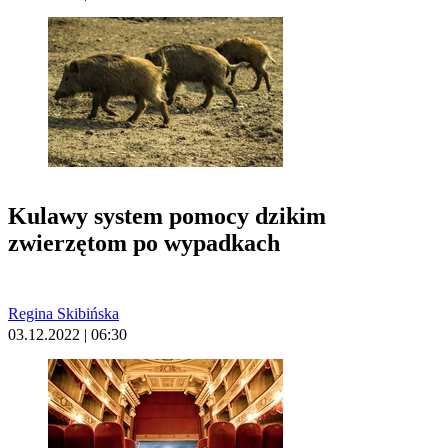
Kulawy system pomocy dzikim
zwierzętom po wypadkach
Regina Skibińska
03.12.2022 | 06:30