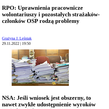
RPO: Uprawnienia pracownicze
wolontariuszy i pozostałych strażaków-
członków OSP rodzą problemy
Grażyna J. Leśniak
29.11.2022 | 19:50
NSA: Jeśli wniosek jest obszerny, to
nawet zwykłe udostępnienie wyroków