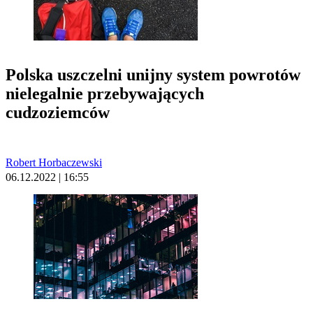
Polska uszczelni unijny system powrotów
nielegalnie przebywających
cudzoziemców
Robert Horbaczewski
06.12.2022 | 16:55