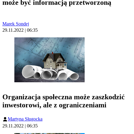
może być informacją przetworzoną
Marek Sondej
29.11.2022 | 06:35
Organizacja społeczna może zaszkodzić
inwestorowi, ale z ograniczeniami
Martyna Sługocka
29.11.2022 | 06:35