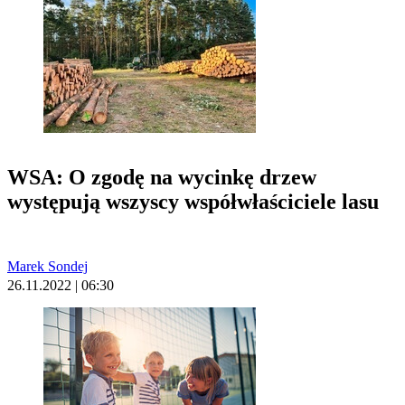
WSA: O zgodę na wycinkę drzew
występują wszyscy współwłaściciele lasu
Marek Sondej
26.11.2022 | 06:30