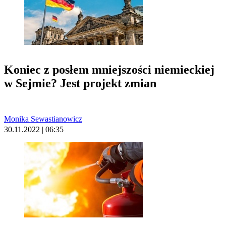
Koniec z posłem mniejszości niemieckiej
w Sejmie? Jest projekt zmian
Monika Sewastianowicz
30.11.2022 | 06:35