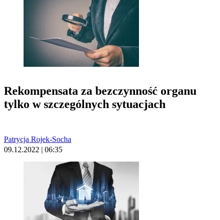
Rekompensata za bezczynność organu
tylko w szczególnych sytuacjach
Patrycja Rojek-Socha
09.12.2022 | 06:35