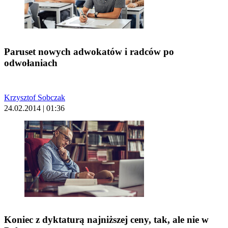
Paruset nowych adwokatów i radców po
odwołaniach
Krzysztof Sobczak
24.02.2014 | 01:36
Koniec z dyktaturą najniższej ceny, tak, ale nie w