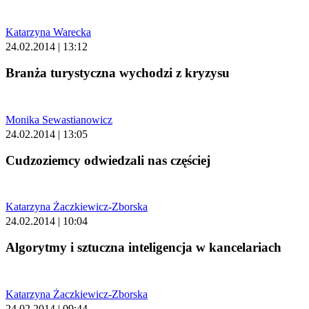
Katarzyna Warecka
24.02.2014 | 13:12
Branża turystyczna wychodzi z kryzysu
Monika Sewastianowicz
24.02.2014 | 13:05
Cudzoziemcy odwiedzali nas częściej
Katarzyna Żaczkiewicz-Zborska
24.02.2014 | 10:04
Algorytmy i sztuczna inteligencja w kancelariach
Katarzyna Żaczkiewicz-Zborska
24.02.2014 | 09:44