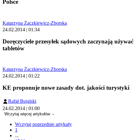
Polsce
Katarzyna Żaczkiewicz-Zborska
24.02.2014 | 01:34
Doręczyciele przesyłek sądowych zaczynają używać
tabletów
Katarzyna Żaczkiewicz-Zborska
24.02.2014 | 01:22
KE proponuje nowe zasady dot. jakości turystyki
Rafał Bujalski
24.02.2014 | 01:00
Wczytaj więcej artykułów
Wczytaj poprzednie artykuły
1
...