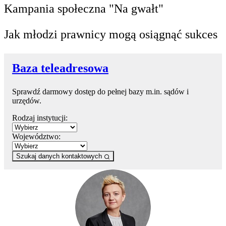
Kampania społeczna "Na gwałt"
Jak młodzi prawnicy mogą osiągnąć sukces
Baza teleadresowa
Sprawdź darmowy dostęp do pełnej bazy m.in. sądów i
urzędów.
Rodzaj instytucji:
Województwo:
Szukaj danych kontaktowych