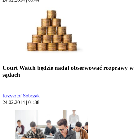
Court Watch będzie nadal obserwować rozprawy w
sądach
Krzysztof Sobczak
24.02.2014 | 01:38