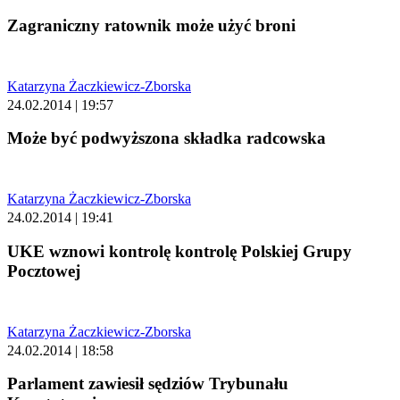
Zagraniczny ratownik może użyć broni
Katarzyna Żaczkiewicz-Zborska
24.02.2014 | 19:57
Może być podwyższona składka radcowska
Katarzyna Żaczkiewicz-Zborska
24.02.2014 | 19:41
UKE wznowi kontrolę kontrolę Polskiej Grupy
Pocztowej
Katarzyna Żaczkiewicz-Zborska
24.02.2014 | 18:58
Parlament zawiesił sędziów Trybunału