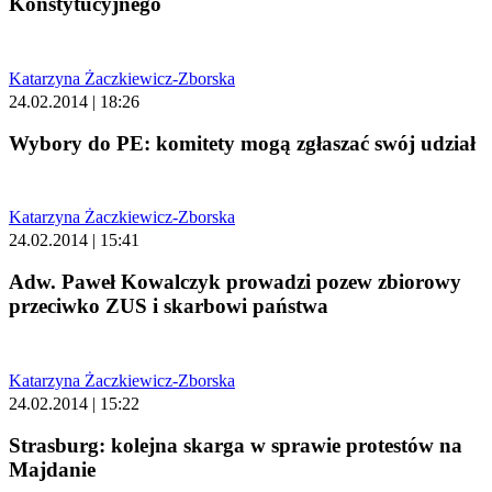
Konstytucyjnego
Katarzyna Żaczkiewicz-Zborska
24.02.2014 | 18:26
Wybory do PE: komitety mogą zgłaszać swój udział
Katarzyna Żaczkiewicz-Zborska
24.02.2014 | 15:41
Adw. Paweł Kowalczyk prowadzi pozew zbiorowy
przeciwko ZUS i skarbowi państwa
Katarzyna Żaczkiewicz-Zborska
24.02.2014 | 15:22
Strasburg: kolejna skarga w sprawie protestów na
Majdanie