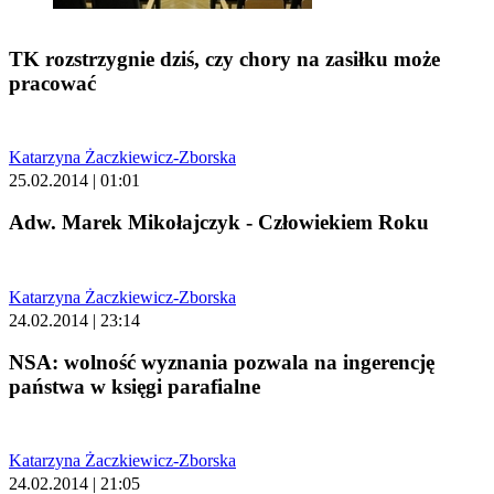
TK rozstrzygnie dziś, czy chory na zasiłku może
pracować
Katarzyna Żaczkiewicz-Zborska
25.02.2014 | 01:01
Adw. Marek Mikołajczyk - Człowiekiem Roku
Katarzyna Żaczkiewicz-Zborska
24.02.2014 | 23:14
NSA: wolność wyznania pozwala na ingerencję
państwa w księgi parafialne
Katarzyna Żaczkiewicz-Zborska
24.02.2014 | 21:05