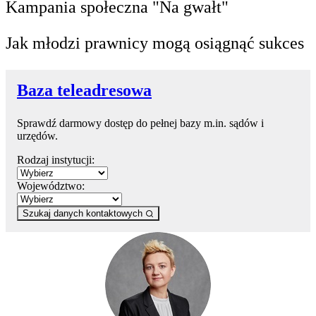
Kampania społeczna "Na gwałt"
Jak młodzi prawnicy mogą osiągnąć sukces
Baza teleadresowa
Sprawdź darmowy dostęp do pełnej bazy m.in. sądów i
urzędów.
Rodzaj instytucji:
Województwo:
Szukaj danych kontaktowych