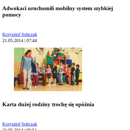
Adwokaci uruchomili mobilny system szybkiej
pomocy
Krzysztof Sobczak
21.05.2014 | 07:44
Karta dużej rodziny trochę się opóźnia
Krzysztof Sobczak