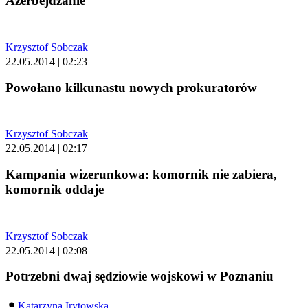
Azerbejdżanie
Krzysztof Sobczak
22.05.2014 | 02:23
Powołano kilkunastu nowych prokuratorów
Krzysztof Sobczak
22.05.2014 | 02:17
Kampania wizerunkowa: komornik nie zabiera,
komornik oddaje
Krzysztof Sobczak
22.05.2014 | 02:08
Potrzebni dwaj sędziowie wojskowi w Poznaniu
Katarzyna Irytowska