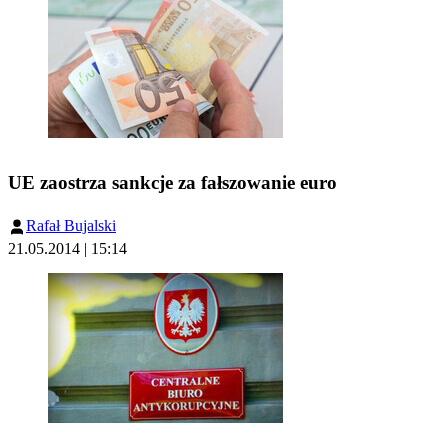
UE zaostrza sankcje za fałszowanie euro
Rafał Bujalski
21.05.2014 | 15:14