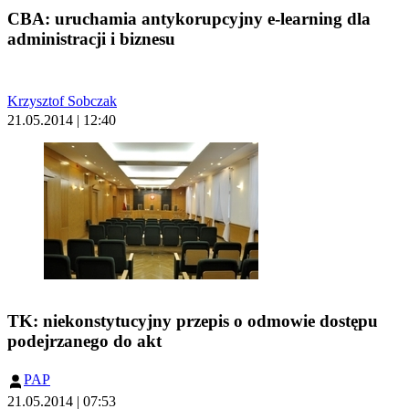
CBA: uruchamia antykorupcyjny e-learning dla
administracji i biznesu
Krzysztof Sobczak
21.05.2014 | 12:40
TK: niekonstytucyjny przepis o odmowie dostępu
podejrzanego do akt
PAP
21.05.2014 | 07:53