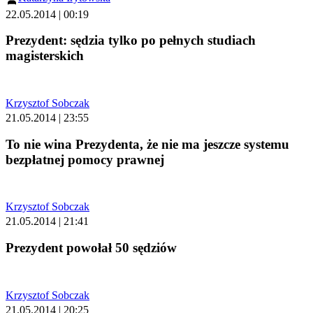
22.05.2014 | 00:19
Prezydent: sędzia tylko po pełnych studiach
magisterskich
Krzysztof Sobczak
21.05.2014 | 23:55
To nie wina Prezydenta, że nie ma jeszcze systemu
bezpłatnej pomocy prawnej
Krzysztof Sobczak
21.05.2014 | 21:41
Prezydent powołał 50 sędziów
Krzysztof Sobczak
21.05.2014 | 20:25