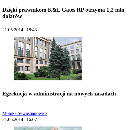
Dzięki prawnikom K&L Gates RP otrzyma 1,2 mln
dolarów
21.05.2014 | 18:43
Egzekucja w administracji na nowych zasadach
Monika Sewastianowicz
21.05.2014 | 16:07