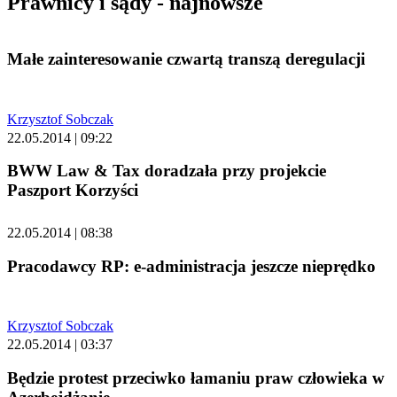
Prawnicy i sądy - najnowsze
Małe zainteresowanie czwartą transzą deregulacji
Krzysztof Sobczak
22.05.2014 | 09:22
BWW Law & Tax doradzała przy projekcie
Paszport Korzyści
22.05.2014 | 08:38
Pracodawcy RP: e-administracja jeszcze nieprędko
Krzysztof Sobczak
22.05.2014 | 03:37
Będzie protest przeciwko łamaniu praw człowieka w