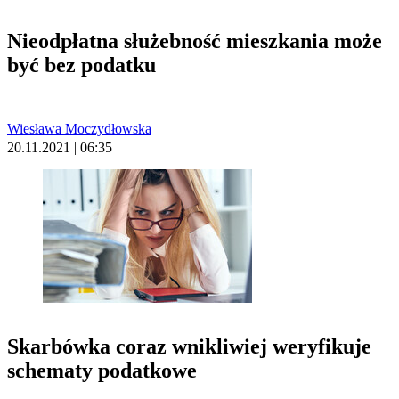
Nieodpłatna służebność mieszkania może
być bez podatku
Wiesława Moczydłowska
20.11.2021 | 06:35
Skarbówka coraz wnikliwiej weryfikuje
schematy podatkowe