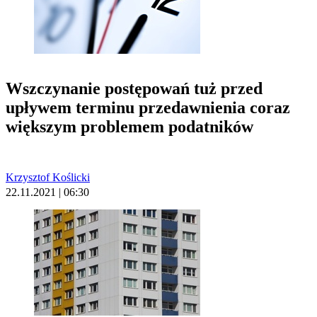
Wszczynanie postępowań tuż przed
upływem terminu przedawnienia coraz
większym problemem podatników
Krzysztof Koślicki
22.11.2021 | 06:30