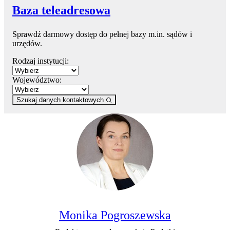
Baza teleadresowa
Sprawdź darmowy dostęp do pełnej bazy m.in. sądów i
urzędów.
Rodzaj instytucji:
Województwo:
Szukaj danych kontaktowych
Monika Pogroszewska