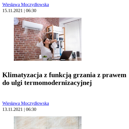
Wiesława Moczydłowska
15.11.2021 | 06:30
Klimatyzacja z funkcją grzania z prawem
do ulgi termomodernizacyjnej
Wiesława Moczydłowska
13.11.2021 | 06:30