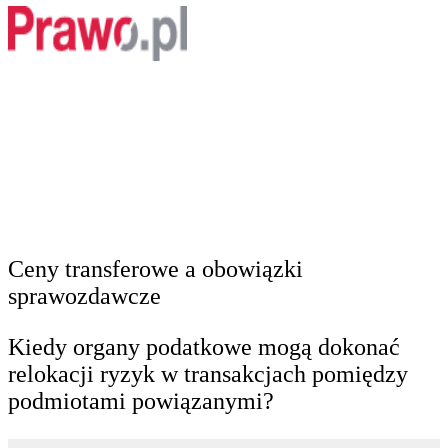
Ceny transferowe a obowiązki
sprawozdawcze
Kiedy organy podatkowe mogą dokonać
relokacji ryzyk w transakcjach pomiędzy
podmiotami powiązanymi?