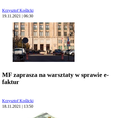
Krzysztof Koślicki
19.11.2021 | 06:30
MF zaprasza na warsztaty w sprawie e-
faktur
Krzysztof Koślicki
18.11.2021 | 13:50