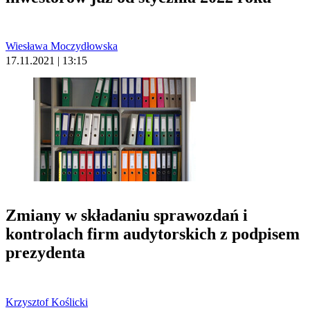
Wiesława Moczydłowska
17.11.2021 | 13:15
Zmiany w składaniu sprawozdań i
kontrolach firm audytorskich z podpisem
prezydenta
Krzysztof Koślicki