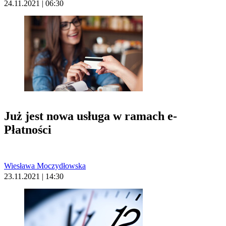
24.11.2021 | 06:30
Już jest nowa usługa w ramach e-
Płatności
Wiesława Moczydłowska
23.11.2021 | 14:30