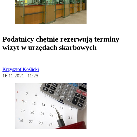
Podatnicy chętnie rezerwują terminy
wizyt w urzędach skarbowych
Krzysztof Koślicki
16.11.2021 | 11:25