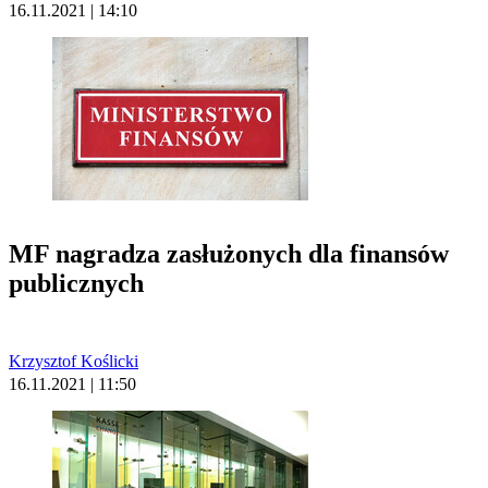
16.11.2021 | 14:10
MF nagradza zasłużonych dla finansów
publicznych
Krzysztof Koślicki
16.11.2021 | 11:50