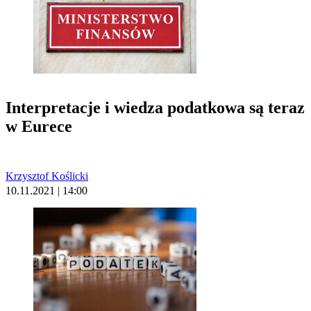
Interpretacje i wiedza podatkowa są teraz
w Eurece
Krzysztof Koślicki
10.11.2021 | 14:00