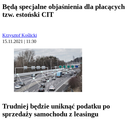
Będą specjalne objaśnienia dla płacących
tzw. estoński CIT
Krzysztof Koślicki
15.11.2021 | 11:30
Trudniej będzie uniknąć podatku po
sprzedaży samochodu z leasingu