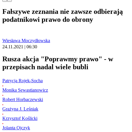
Fałszywe zeznania nie zawsze odbierają
podatnikowi prawo do obrony
Wiesława Moczydłowska
24.11.2021 | 06:30
Rusza akcja "Poprawmy prawo" - w
przepisach nadal wiele bubli
Patrycja Rojek-Socha
Monika Sewastianowicz
Robert Horbaczewski
Grażyna J. Leśniak
Krzysztof Koślicki
Jolanta Ojczyk