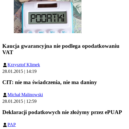
Kaucja gwarancyjna nie podlega opodatkowaniu
VAT
Krzysztof Klimek
28.01.2015 | 14:19
CIT: nie ma świadczenia, nie ma daniny
Michał Malinowski
28.01.2015 | 12:59
Deklaracji podatkowych nie złożymy przez ePUAP
PAP