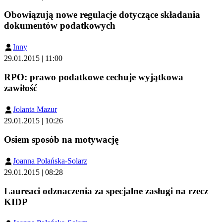
Obowiązują nowe regulacje dotyczące składania
dokumentów podatkowych
Inny
29.01.2015 | 11:00
RPO: prawo podatkowe cechuje wyjątkowa
zawiłość
Jolanta Mazur
29.01.2015 | 10:26
Osiem sposób na motywację
Joanna Polańska-Solarz
29.01.2015 | 08:28
Laureaci odznaczenia za specjalne zasługi na rzecz
KIDP