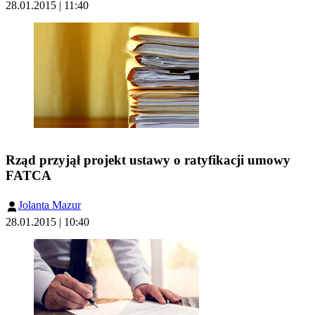
28.01.2015 | 11:40
Rząd przyjął projekt ustawy o ratyfikacji umowy
FATCA
Jolanta Mazur
28.01.2015 | 10:40