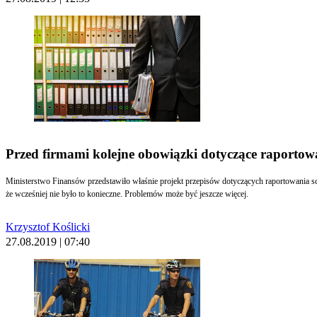
Przed firmami kolejne obowiązki dotyczące raportow
Ministerstwo Finansów przedstawiło właśnie projekt przepisów dotyczących raportowania sc
że wcześniej nie było to konieczne. Problemów może być jeszcze więcej.
Krzysztof Koślicki
27.08.2019 | 07:40