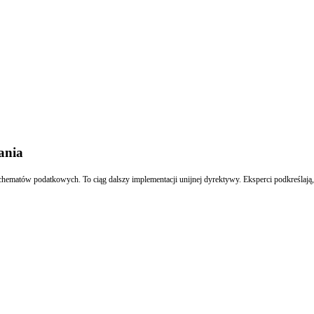
ania
hematów podatkowych. To ciąg dalszy implementacji unijnej dyrektywy. Eksperci podkreślają,