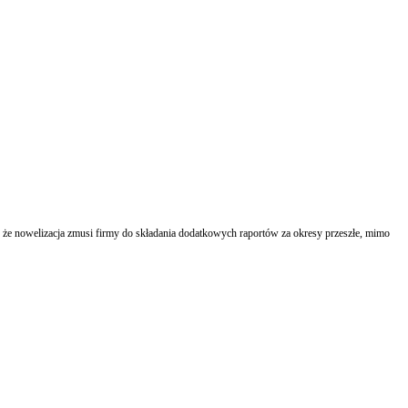
 że nowelizacja zmusi firmy do składania dodatkowych raportów za okresy przeszłe, mimo