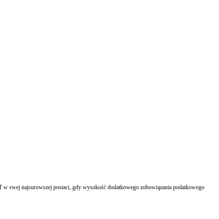
AT w swej najsurowszej postaci, gdy wysokość dodatkowego zobowiązania podatkowego