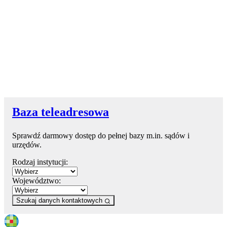
Baza teleadresowa
Sprawdź darmowy dostęp do pełnej bazy m.in. sądów i
urzędów.
Rodzaj instytucji:
Województwo:
Szukaj danych kontaktowych