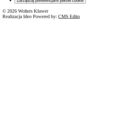
Zarządzaj preferencjami plików cookie
© 2026 Wolters Kluwer
Realizacja Ideo Powered by:
CMS Edito