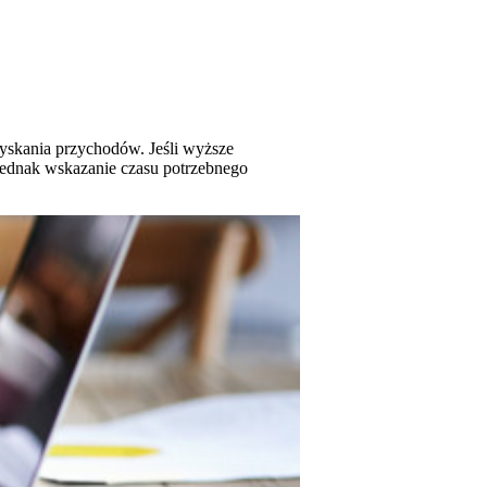
yskania przychodów. Jeśli wyższe
 jednak wskazanie czasu potrzebnego