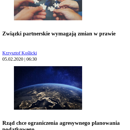
Związki partnerskie wymagają zmian w prawie
Krzysztof Koślicki
05.02.2020 | 06:30
Rząd chce ograniczenia agresywnego planowania
podatkowego