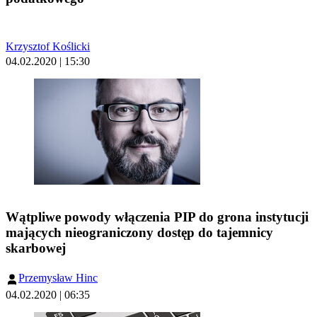
Krzysztof Koślicki
04.02.2020 | 15:30
Wątpliwe powody włączenia PIP do grona instytucji
mających nieograniczony dostęp do tajemnicy
skarbowej
Przemysław Hinc
04.02.2020 | 06:35