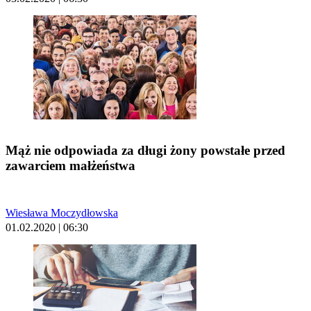
Mąż nie odpowiada za długi żony powstałe przed
zawarciem małżeństwa
Wiesława Moczydłowska
01.02.2020 | 06:30