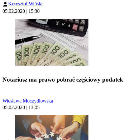
Krzysztof Wiński
05.02.2020 | 15:30
Notariusz ma prawo pobrać częściowy podatek
Wiesława Moczydłowska
05.02.2020 | 13:05