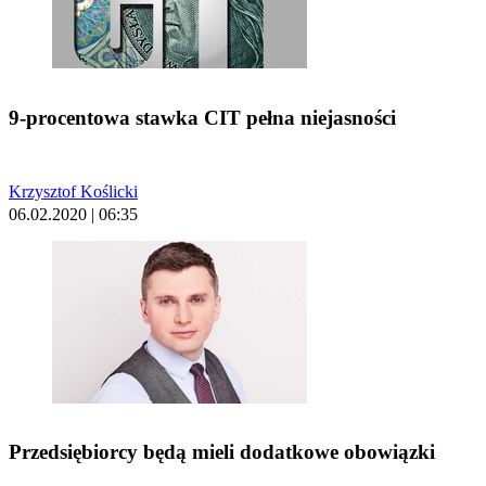
9-procentowa stawka CIT pełna niejasności
Krzysztof Koślicki
06.02.2020 | 06:35
Przedsiębiorcy będą mieli dodatkowe obowiązki