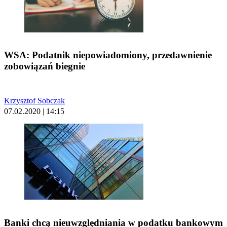
WSA: Podatnik niepowiadomiony, przedawnienie
zobowiązań biegnie
Krzysztof Sobczak
07.02.2020 | 14:15
Banki chcą nieuwzględniania w podatku bankowym