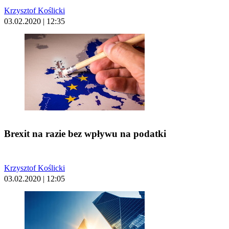
Krzysztof Koślicki
03.02.2020 | 12:35
Brexit na razie bez wpływu na podatki
Krzysztof Koślicki
03.02.2020 | 12:05