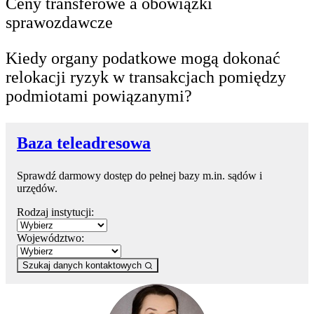
Ceny transferowe a obowiązki
sprawozdawcze
Kiedy organy podatkowe mogą dokonać
relokacji ryzyk w transakcjach pomiędzy
podmiotami powiązanymi?
Baza teleadresowa
Sprawdź darmowy dostęp do pełnej bazy m.in. sądów i
urzędów.
Rodzaj instytucji:
Województwo:
Szukaj danych kontaktowych