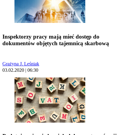
Inspektorzy pracy mają mieć dostęp do
dokumentów objętych tajemnicą skarbową
Grażyna J. Leśniak
03.02.2020 | 06:30