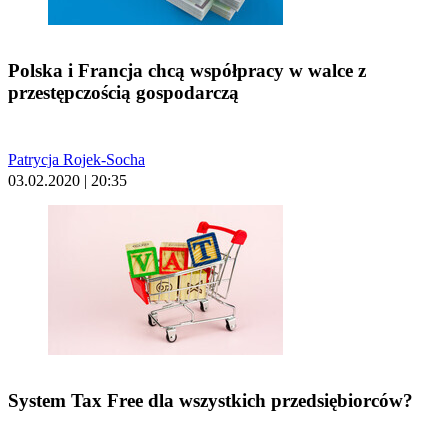
Polska i Francja chcą współpracy w walce z
przestępczością gospodarczą
Patrycja Rojek-Socha
03.02.2020 | 20:35
System Tax Free dla wszystkich przedsiębiorców?