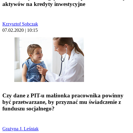
aktywów na kredyty inwestycyjne
Krzysztof Sobczak
07.02.2020 | 10:15
Czy dane z PIT-u małżonka pracownika powinny
być przetwarzane, by przyznać mu świadczenie z
funduszu socjalnego?
Grażyna J. Leśniak