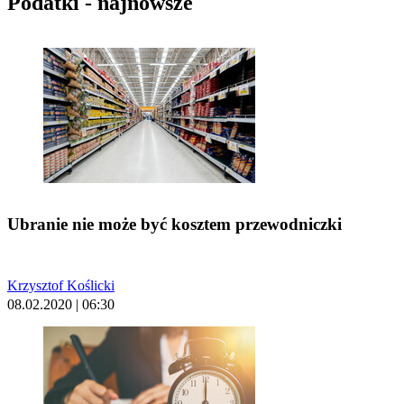
Podatki - najnowsze
Ubranie nie może być kosztem przewodniczki
Krzysztof Koślicki
08.02.2020 | 06:30