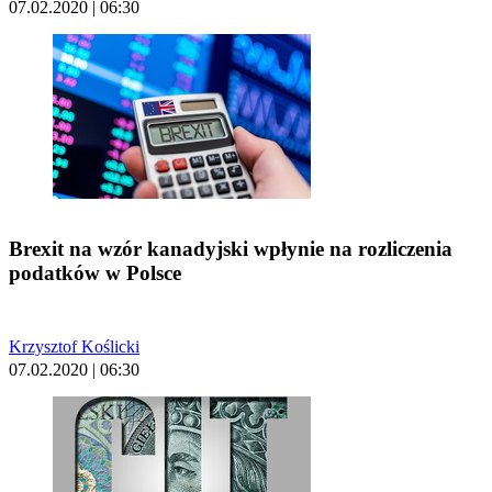
07.02.2020 | 06:30
Brexit na wzór kanadyjski wpłynie na rozliczenia
podatków w Polsce
Krzysztof Koślicki
07.02.2020 | 06:30