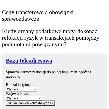
Ceny transferowe a obowiązki
sprawozdawcze
Kiedy organy podatkowe mogą dokonać
relokacji ryzyk w transakcjach pomiędzy
podmiotami powiązanymi?
Baza teleadresowa
Sprawdź darmowy dostęp do pełnej bazy m.in. sądów i
urzędów.
Rodzaj instytucji:
Województwo:
Szukaj danych kontaktowych