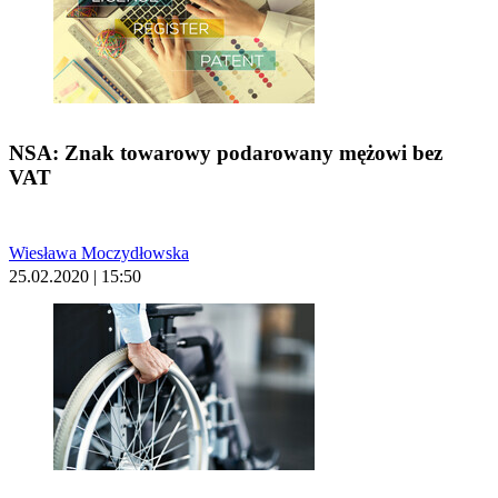
NSA: Znak towarowy podarowany mężowi bez
VAT
Wiesława Moczydłowska
25.02.2020 | 15:50