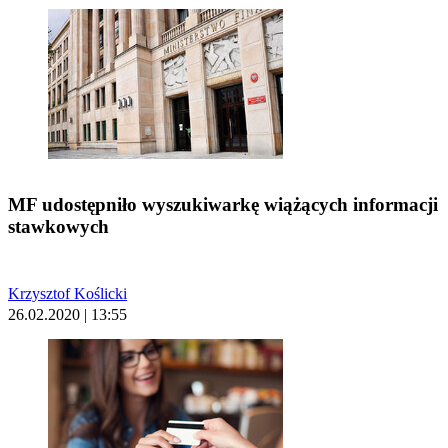
MF udostępniło wyszukiwarkę wiążących informacji
stawkowych
Krzysztof Koślicki
26.02.2020 | 13:55