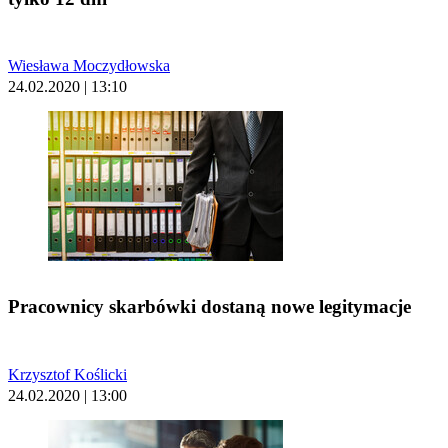
Wiesława Moczydłowska
24.02.2020 | 13:10
Pracownicy skarbówki dostaną nowe legitymacje
Krzysztof Koślicki
24.02.2020 | 13:00