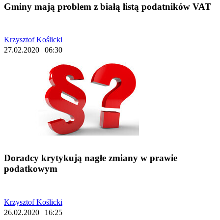
Gminy mają problem z białą listą podatników VAT
Krzysztof Koślicki
27.02.2020 | 06:30
Doradcy krytykują nagłe zmiany w prawie
podatkowym
Krzysztof Koślicki
26.02.2020 | 16:25