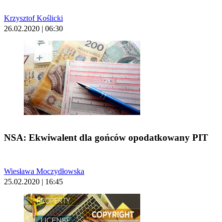
Krzysztof Koślicki
26.02.2020 | 06:30
NSA: Ekwiwalent dla gońców opodatkowany PIT
Wiesława Moczydłowska
25.02.2020 | 16:45