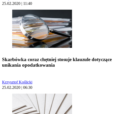
25.02.2020 | 11:40
Skarbówka coraz chętniej stosuje klauzule dotyczące
unikania opodatkowania
Krzysztof Koślicki
25.02.2020 | 06:30