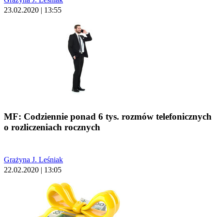
23.02.2020 | 13:55
MF: Codziennie ponad 6 tys. rozmów telefonicznych
o rozliczeniach rocznych
Grażyna J. Leśniak
22.02.2020 | 13:05