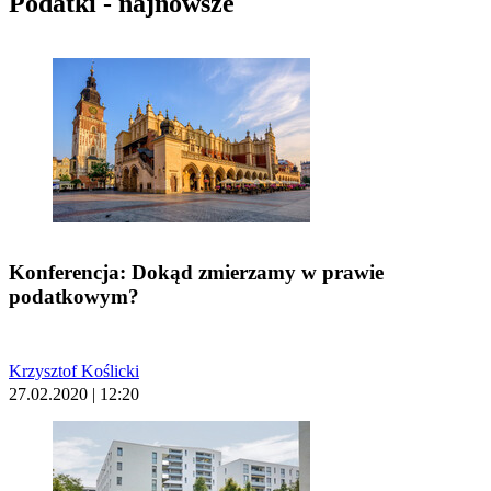
Podatki - najnowsze
Konferencja: Dokąd zmierzamy w prawie
podatkowym?
Krzysztof Koślicki
27.02.2020 | 12:20