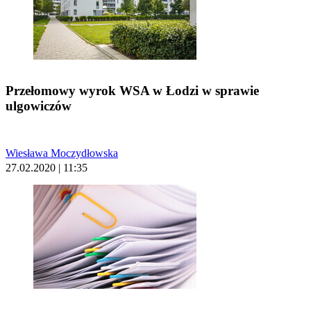
Przełomowy wyrok WSA w Łodzi w sprawie
ulgowiczów
Wiesława Moczydłowska
27.02.2020 | 11:35