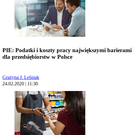
PIE: Podatki i koszty pracy największymi barierami
dla przedsiębiorstw w Polsce
Grażyna J. Leśniak
24.02.2020 | 11:30