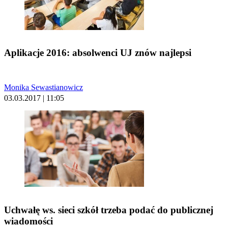
Aplikacje 2016: absolwenci UJ znów najlepsi
Monika Sewastianowicz
03.03.2017 | 11:05
Uchwałę ws. sieci szkół trzeba podać do publicznej
wiadomości