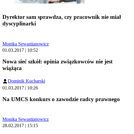
Dyrektor sam sprawdza, czy pracownik nie miał
dyscyplinarki
Monika Sewastianowicz
01.03.2017 | 10:52
Nowa sieć szkół: opinia związkowców nie jest
wiążąca
Dominik Kucharski
01.03.2017 | 10:26
Na UMCS konkurs o zawodzie radcy prawnego
Monika Sewastianowicz
28.02.2017 | 15:15