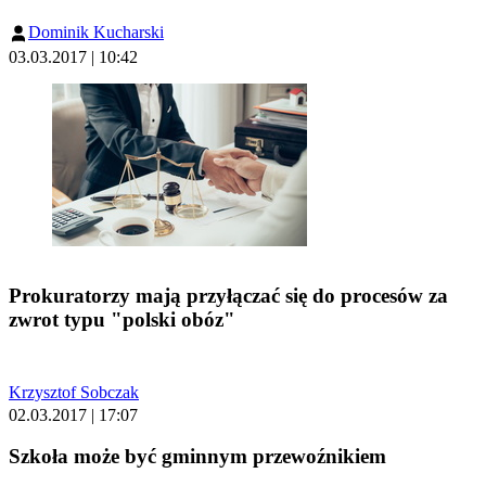
Dominik Kucharski
03.03.2017 | 10:42
Prokuratorzy mają przyłączać się do procesów za
zwrot typu "polski obóz"
Krzysztof Sobczak
02.03.2017 | 17:07
Szkoła może być gminnym przewoźnikiem