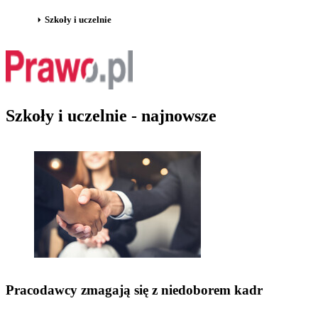
Szkoły i uczelnie
Szkoły i uczelnie - najnowsze
Pracodawcy zmagają się z niedoborem kadr