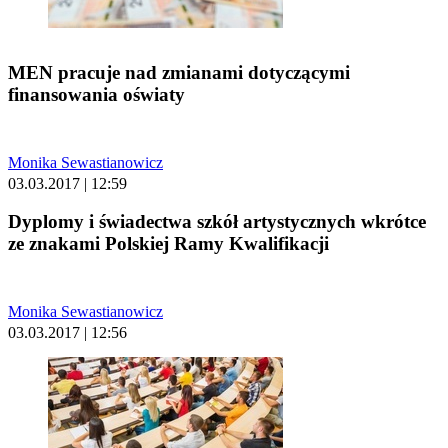
MEN pracuje nad zmianami dotyczącymi
finansowania oświaty
Monika Sewastianowicz
03.03.2017 | 12:59
Dyplomy i świadectwa szkół artystycznych wkrótce
ze znakami Polskiej Ramy Kwalifikacji
Monika Sewastianowicz
03.03.2017 | 12:56