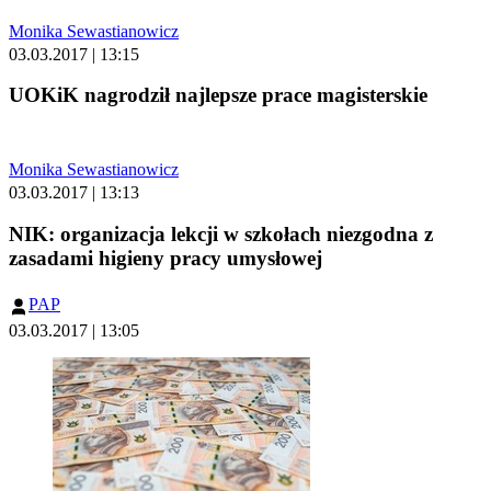
Monika Sewastianowicz
03.03.2017 | 13:15
UOKiK nagrodził najlepsze prace magisterskie
Monika Sewastianowicz
03.03.2017 | 13:13
NIK: organizacja lekcji w szkołach niezgodna z
zasadami higieny pracy umysłowej
PAP
03.03.2017 | 13:05