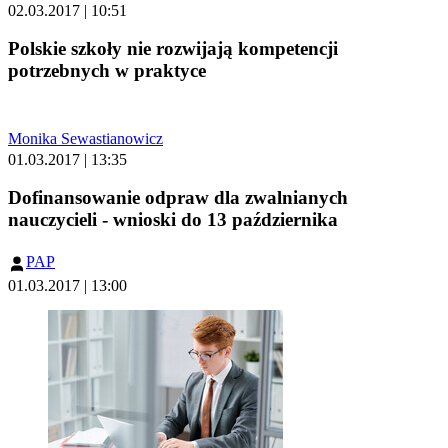
02.03.2017 | 10:51
Polskie szkoły nie rozwijają kompetencji
potrzebnych w praktyce
Monika Sewastianowicz
01.03.2017 | 13:35
Dofinansowanie odpraw dla zwalnianych
nauczycieli - wnioski do 13 października
PAP
01.03.2017 | 13:00