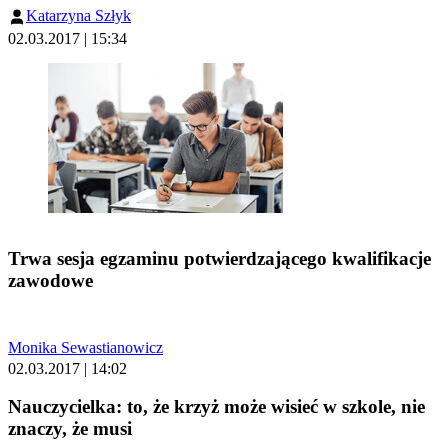
Katarzyna Szłyk
02.03.2017 | 15:34
Trwa sesja egzaminu potwierdzającego kwalifikacje
zawodowe
Monika Sewastianowicz
02.03.2017 | 14:02
Nauczycielka: to, że krzyż może wisieć w szkole, nie
znaczy, że musi