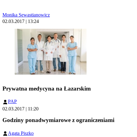
Monika Sewastianowicz
02.03.2017 | 13:24
Prywatna medycyna na Łazarskim
PAP
02.03.2017 | 11:20
Godziny ponadwymiarowe z ograniczeniami
Agata Piszko