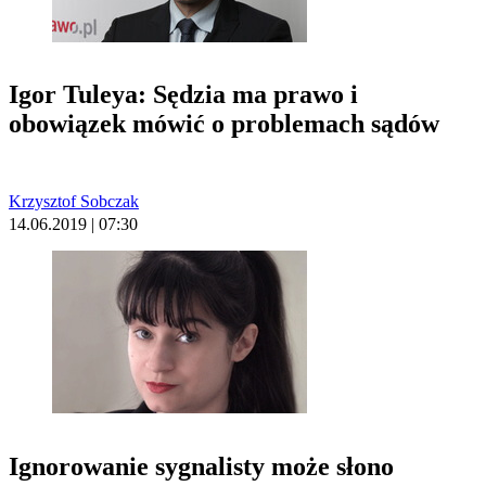
Igor Tuleya: Sędzia ma prawo i
obowiązek mówić o problemach sądów
Krzysztof Sobczak
14.06.2019 | 07:30
Ignorowanie sygnalisty może słono