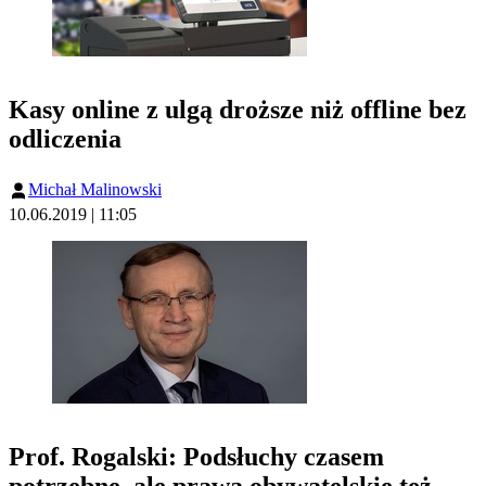
Kasy online z ulgą droższe niż offline bez
odliczenia
Michał Malinowski
10.06.2019 | 11:05
Prof. Rogalski: Podsłuchy czasem