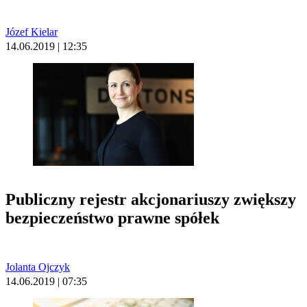
Józef Kielar
14.06.2019 | 12:35
Publiczny rejestr akcjonariuszy zwiększy
bezpieczeństwo prawne spółek
Jolanta Ojczyk
14.06.2019 | 07:35