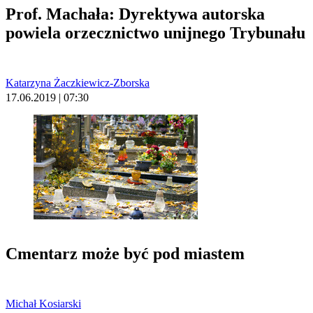
Prof. Machała: Dyrektywa autorska
powiela orzecznictwo unijnego Trybunału
Katarzyna Żaczkiewicz-Zborska
17.06.2019 | 07:30
Cmentarz może być pod miastem
Michał Kosiarski