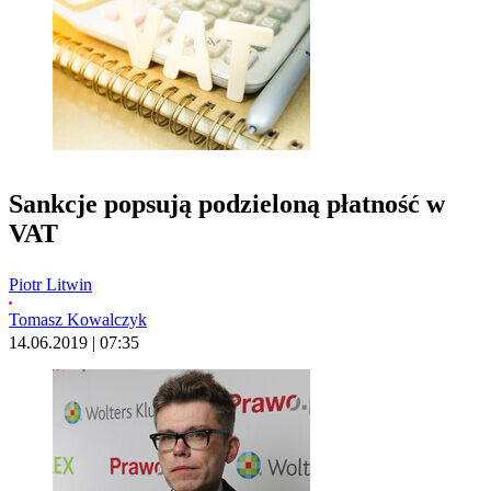
Sankcje popsują podzieloną płatność w
VAT
Piotr Litwin
Tomasz Kowalczyk
14.06.2019 | 07:35