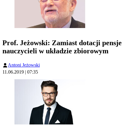
Prof. Jeżowski: Zamiast dotacji pensje
nauczycieli w układzie zbiorowym
Antoni Jeżowski
11.06.2019 | 07:35