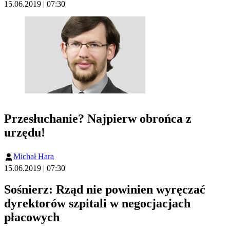
15.06.2019 | 07:30
Przesłuchanie? Najpierw obrońca z
urzędu!
Michał Hara
15.06.2019 | 07:30
Sośnierz: Rząd nie powinien wyręczać
dyrektorów szpitali w negocjacjach
płacowych