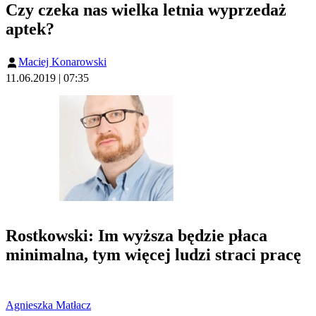
Czy czeka nas wielka letnia wyprzedaż
aptek?
Maciej Konarowski
11.06.2019 | 07:35
Rostkowski: Im wyższa będzie płaca
minimalna, tym więcej ludzi straci pracę
Agnieszka Matłacz