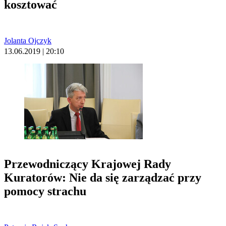
kosztować
Jolanta Ojczyk
13.06.2019 | 20:10
Przewodniczący Krajowej Rady
Kuratorów: Nie da się zarządzać przy
pomocy strachu