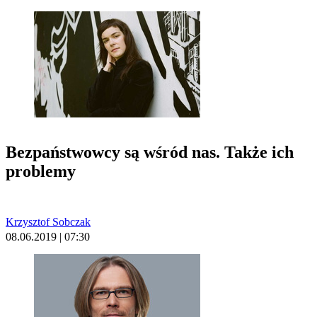
Bezpaństwowcy są wśród nas. Także ich
problemy
Krzysztof Sobczak
08.06.2019 | 07:30