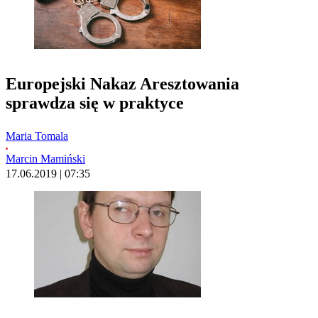
Europejski Nakaz Aresztowania
sprawdza się w praktyce
Maria Tomala
Marcin Mamiński
17.06.2019 | 07:35