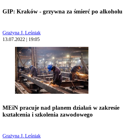
GIP: Kraków - grzywna za śmierć po alkoholu
Grażyna J. Leśniak
13.07.2022 | 19:05
MEiN pracuje nad planem działań w zakresie
kształcenia i szkolenia zawodowego
Grażyna J. Leśniak