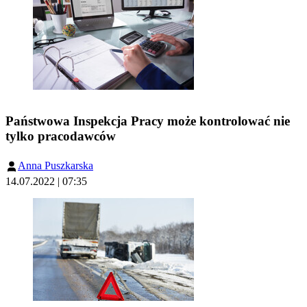
Państwowa Inspekcja Pracy może kontrolować nie
tylko pracodawców
Anna Puszkarska
14.07.2022 | 07:35