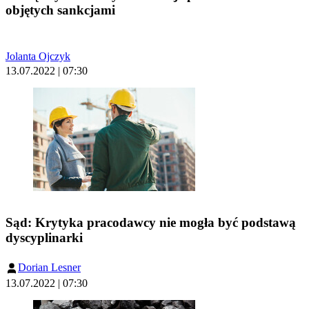
objętych sankcjami
Jolanta Ojczyk
13.07.2022 | 07:30
Sąd: Krytyka pracodawcy nie mogła być podstawą
dyscyplinarki
Dorian Lesner
13.07.2022 | 07:30