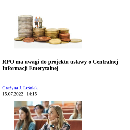
RPO ma uwagi do projektu ustawy o Centralnej
Informacji Emerytalnej
Grażyna J. Leśniak
15.07.2022 | 14:15