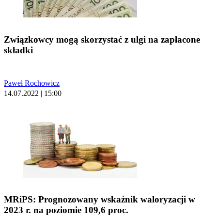
Związkowcy mogą skorzystać z ulgi na zapłacone
składki
Paweł Rochowicz
14.07.2022 | 15:00
MRiPS: Prognozowany wskaźnik waloryzacji w
2023 r. na poziomie 109,6 proc.