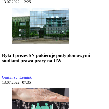
13.07.2022 | 12:25
Była I prezes SN pokieruje podyplomowymi
studiami prawa pracy na UW
Grażyna J. Leśniak
13.07.2022 | 07:35