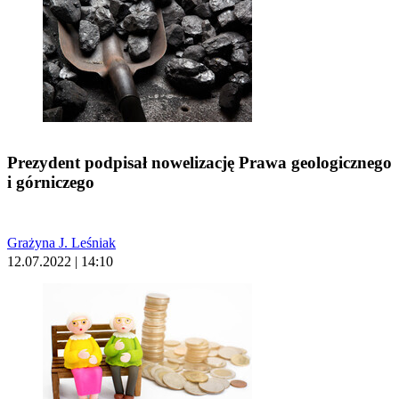
Prezydent podpisał nowelizację Prawa geologicznego
i górniczego
Grażyna J. Leśniak
12.07.2022 | 14:10