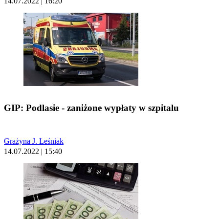
14.07.2022 | 16:20
GIP: Podlasie - zaniżone wypłaty w szpitalu
Grażyna J. Leśniak
14.07.2022 | 15:40