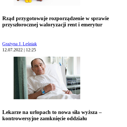
Rząd przygotowuje rozporządzenie w sprawie
przyszłorocznej waloryzacji rent i emerytur
Grażyna J. Leśniak
12.07.2022 | 12:25
Lekarze na urlopach to nowa siła wyższa –
kontrowersyjne zamknięcie oddziału