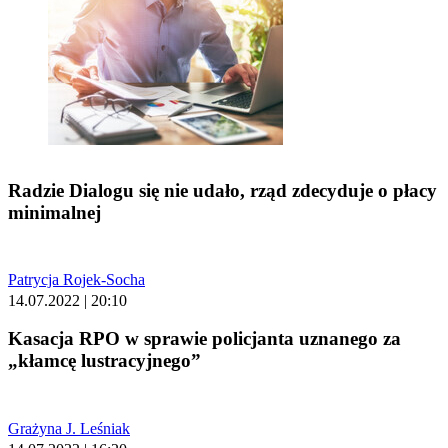
Radzie Dialogu się nie udało, rząd zdecyduje o płacy
minimalnej
Patrycja Rojek-Socha
14.07.2022 | 20:10
Kasacja RPO w sprawie policjanta uznanego za
„kłamcę lustracyjnego”
Grażyna J. Leśniak