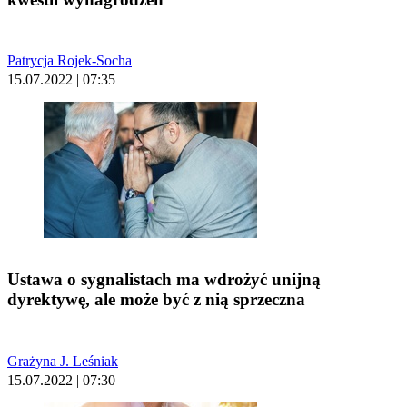
Patrycja Rojek-Socha
15.07.2022 | 07:35
Ustawa o sygnalistach ma wdrożyć unijną
dyrektywę, ale może być z nią sprzeczna
Grażyna J. Leśniak
15.07.2022 | 07:30