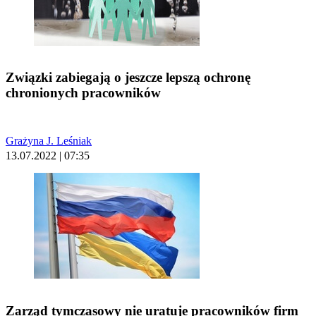
Związki zabiegają o jeszcze lepszą ochronę
chronionych pracowników
Grażyna J. Leśniak
13.07.2022 | 07:35
Zarząd tymczasowy nie uratuje pracowników firm