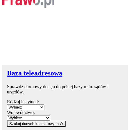
Baza teleadresowa
Sprawdź darmowy dostęp do pełnej bazy m.in. sądów i
urzędów.
Rodzaj instytucji:
Województwo:
Szukaj danych kontaktowych