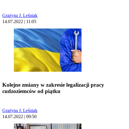
Grażyna J. Leśniak
14.07.2022 | 11:05
Kolejne zmiany w zakresie legalizacji pracy
cudzoziemców od piątku
Grażyna J. Leśniak
14.07.2022 | 09:50