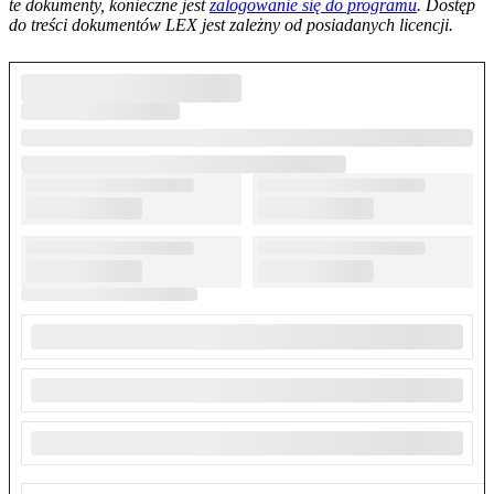
te dokumenty, konieczne jest
zalogowanie się do programu
. Dostęp
do treści dokumentów LEX jest zależny od posiadanych licencji.