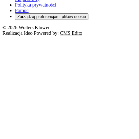
Polityka prywatności
Pomoc
Zarządzaj preferencjami plików cookie
© 2026 Wolters Kluwer
Realizacja Ideo Powered by:
CMS Edito