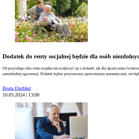
Dodatek do renty socjalnej będzie dla osób niezdolny
Od przyszłego roku renta socjalna ma zwiększyć się o dodatek, tak aby łączna suma świadcz
samodzielnej egzystencji. Dodatek będzie przyznawany uprawnionym automatycznie, nie będ
Beata Dązbłaż
10.05.2024 | 13:00