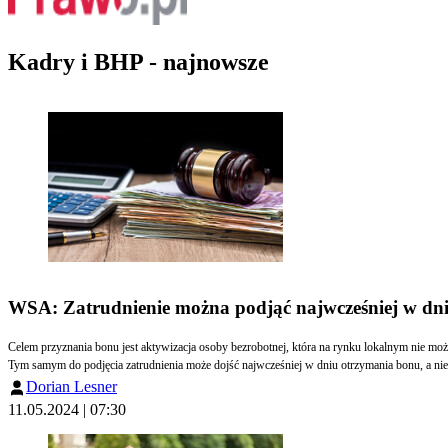
Kadry i BHP - najnowsze
WSA: Zatrudnienie można podjąć najwcześniej w dni
Celem przyznania bonu jest aktywizacja osoby bezrobotnej, która na rynku lokalnym nie m
Tym samym do podjęcia zatrudnienia może dojść najwcześniej w dniu otrzymania bonu, a nie
Dorian Lesner
11.05.2024 | 07:30