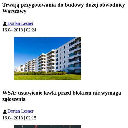
Trwają przygotowania do budowy dużej obwodnicy
Warszawy
Dorian Lesner
16.04.2018 | 02:24
WSA: ustawienie ławki przed blokiem nie wymaga
zgłoszenia
Dorian Lesner
16.04.2018 | 02:15