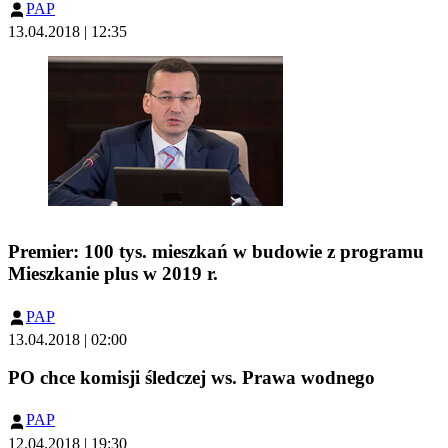
PAP
13.04.2018 | 12:35
Premier: 100 tys. mieszkań w budowie z programu
Mieszkanie plus w 2019 r.
PAP
13.04.2018 | 02:00
PO chce komisji śledczej ws. Prawa wodnego
PAP
12.04.2018 | 19:30