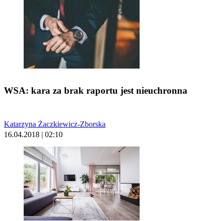
WSA: kara za brak raportu jest nieuchronna
Katarzyna Żaczkiewicz-Zborska
16.04.2018 | 02:10