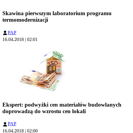
Skawina pierwszym laboratorium programu
termomodernizacji
PAP
16.04.2018 | 02:01
Ekspert: podwyżki cen materiałów budowlanych
doprowadzą do wzrostu cen lokali
PAP
16.04.2018 | 02:00