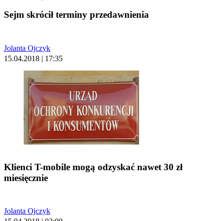
Sejm skrócił terminy przedawnienia
Jolanta Ojczyk
15.04.2018 | 17:35
Klienci T-mobile mogą odzyskać nawet 30 zł
miesięcznie
Jolanta Ojczyk