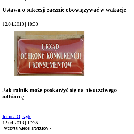
Ustawa o sukcesji zacznie obowiązywać w wakacje
12.04.2018 | 18:38
Jak rolnik może poskarżyć się na nieuczciwego
odbiorcę
Jolanta Ojczyk
12.04.2018 | 17:35
Wczytaj więcej artykułów