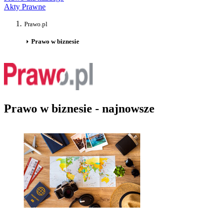
Akty Prawne
Prawo.pl
Prawo w biznesie
Prawo w biznesie - najnowsze