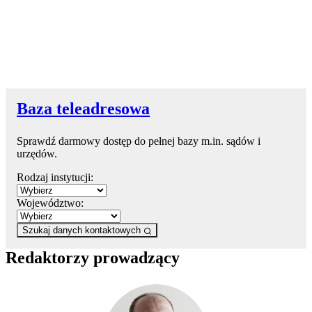
Baza teleadresowa
Sprawdź darmowy dostęp do pełnej bazy m.in. sądów i
urzędów.
Rodzaj instytucji:
Województwo:
Szukaj danych kontaktowych
Redaktorzy prowadzący