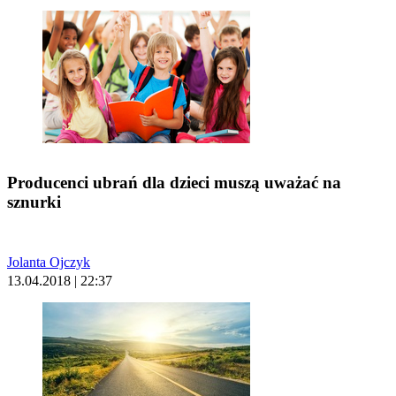
Producenci ubrań dla dzieci muszą uważać na
sznurki
Jolanta Ojczyk
13.04.2018 | 22:37