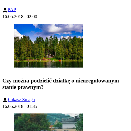
PAP
16.05.2018 | 02:00
Czy można podzielić działkę o nieuregulowanym
stanie prawnym?
Łukasz Smaga
16.05.2018 | 01:35