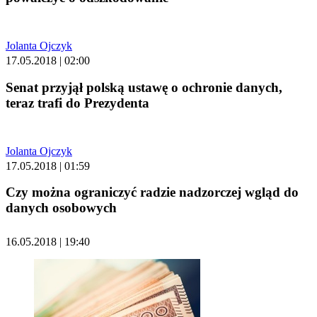
Jolanta Ojczyk
17.05.2018 | 02:00
Senat przyjął polską ustawę o ochronie danych,
teraz trafi do Prezydenta
Jolanta Ojczyk
17.05.2018 | 01:59
Czy można ograniczyć radzie nadzorczej wgląd do
danych osobowych
16.05.2018 | 19:40