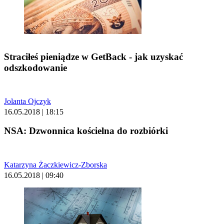
Straciłeś pieniądze w GetBack - jak uzyskać
odszkodowanie
Jolanta Ojczyk
16.05.2018 | 18:15
NSA: Dzwonnica kościelna do rozbiórki
Katarzyna Żaczkiewicz-Zborska
16.05.2018 | 09:40