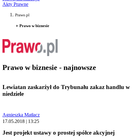
Akty Prawne
Prawo.pl
Prawo w biznesie
Prawo w biznesie - najnowsze
Lewiatan zaskarżył do Trybunału zakaz handlu w
niedziele
Agnieszka Matłacz
17.05.2018 | 13:25
Jest projekt ustawy o prostej spółce akcyjnej