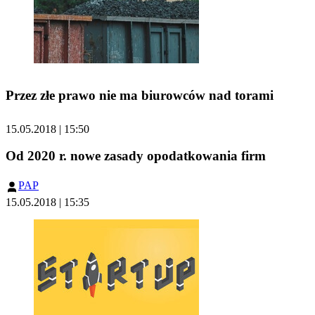
Przez złe prawo nie ma biurowców nad torami
15.05.2018 | 15:50
Od 2020 r. nowe zasady opodatkowania firm
PAP
15.05.2018 | 15:35