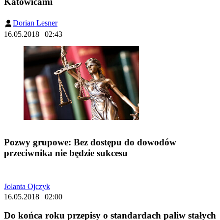
Katowicami
Dorian Lesner
16.05.2018 | 02:43
Pozwy grupowe: Bez dostępu do dowodów
przeciwnika nie będzie sukcesu
Jolanta Ojczyk
16.05.2018 | 02:00
Do końca roku przepisy o standardach paliw stałych