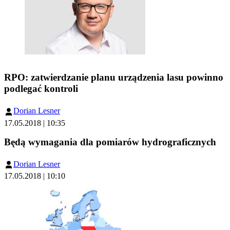
RPO: zatwierdzanie planu urządzenia lasu powinno
podlegać kontroli
Dorian Lesner
17.05.2018 | 10:35
Będą wymagania dla pomiarów hydrograficznych
Dorian Lesner
17.05.2018 | 10:10