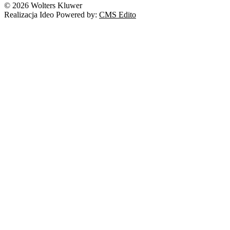
© 2026 Wolters Kluwer
Prawo autorskie
Realizacja Ideo Powered by:
CMS Edito