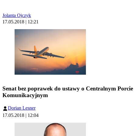
Jolanta Ojczyk
17.05.2018 | 12:21
Senat bez poprawek do ustawy o Centralnym Porcie
Komunikacyjnym
Dorian Lesner
17.05.2018 | 12:04