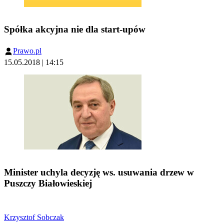
Spółka akcyjna nie dla start-upów
Prawo.pl
15.05.2018 | 14:15
Minister uchyla decyzję ws. usuwania drzew w
Puszczy Białowieskiej
Krzysztof Sobczak