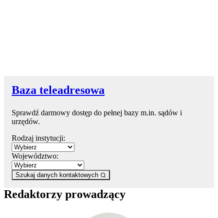
Baza teleadresowa
Sprawdź darmowy dostęp do pełnej bazy m.in. sądów i
urzędów.
Rodzaj instytucji:
Województwo:
Szukaj danych kontaktowych
Redaktorzy prowadzący