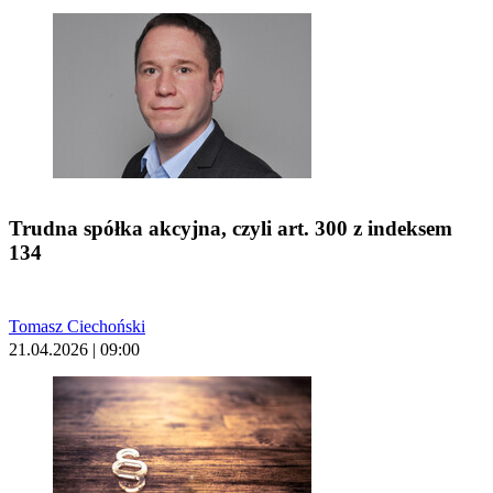
Trudna spółka akcyjna, czyli art. 300 z indeksem
134
Tomasz Ciechoński
21.04.2026 | 09:00