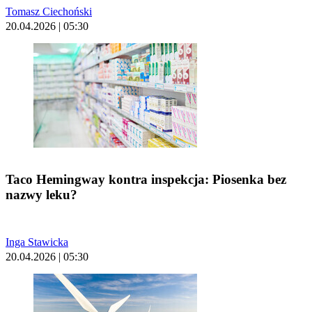
Tomasz Ciechoński
20.04.2026 | 05:30
Taco Hemingway kontra inspekcja: Piosenka bez
nazwy leku?
Inga Stawicka
20.04.2026 | 05:30