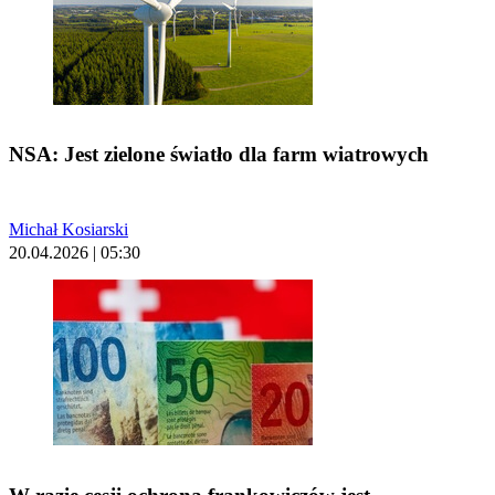
NSA: Jest zielone światło dla farm wiatrowych
Michał Kosiarski
20.04.2026 | 05:30