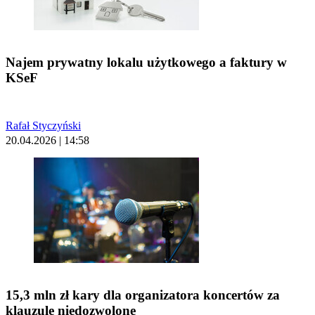
Najem prywatny lokalu użytkowego a faktury w
KSeF
Rafał Styczyński
20.04.2026 | 14:58
15,3 mln zł kary dla organizatora koncertów za
klauzule niedozwolone