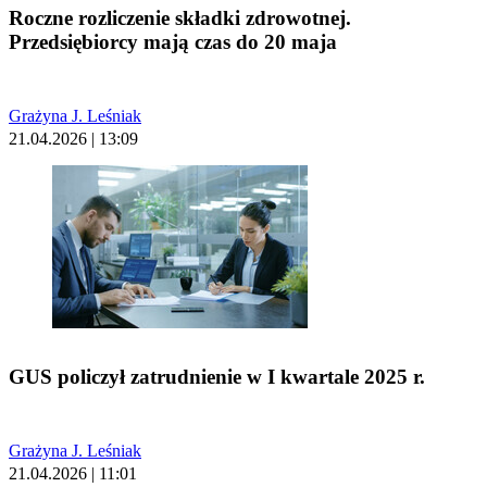
Roczne rozliczenie składki zdrowotnej.
Przedsiębiorcy mają czas do 20 maja
Grażyna J. Leśniak
21.04.2026 | 13:09
GUS policzył zatrudnienie w I kwartale 2025 r.
Grażyna J. Leśniak
21.04.2026 | 11:01