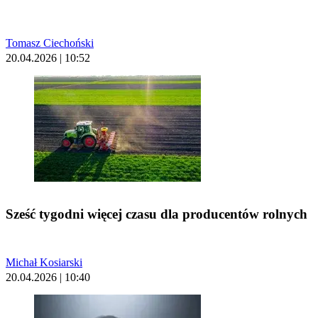
Tomasz Ciechoński
20.04.2026 | 10:52
Sześć tygodni więcej czasu dla producentów rolnych
Michał Kosiarski
20.04.2026 | 10:40