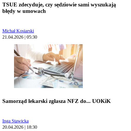
TSUE zdecyduje, czy sędziowie sami wyszukają
błędy w umowach
Michał Kosiarski
21.04.2026 | 05:30
Samorząd lekarski zgłasza NFZ do... UOKiK
Inga Stawicka
20.04.2026 | 18:30