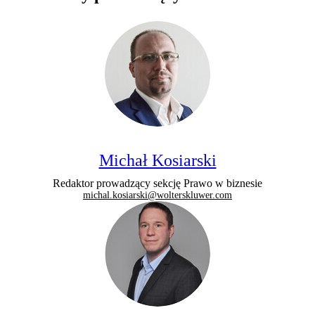
Michał Kosiarski
Redaktor prowadzący sekcję Prawo w biznesie
michal.kosiarski@wolterskluwer.com