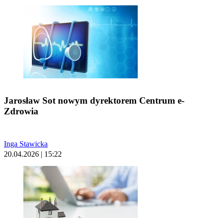
Jarosław Sot nowym dyrektorem Centrum e-
Zdrowia
Inga Stawicka
20.04.2026 | 15:22