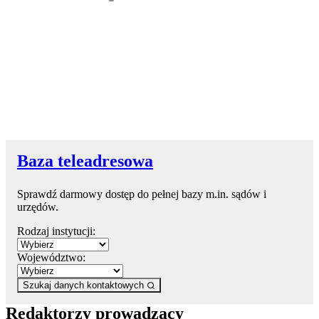
Baza teleadresowa
Sprawdź darmowy dostęp do pełnej bazy m.in. sądów i
urzędów.
Rodzaj instytucji:
Województwo:
Szukaj danych kontaktowych
Redaktorzy prowadzący