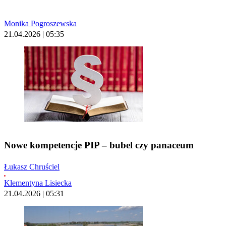
Monika Pogroszewska
21.04.2026 | 05:35
Nowe kompetencje PIP – bubel czy panaceum
Łukasz Chruściel
Klementyna Lisiecka
21.04.2026 | 05:31