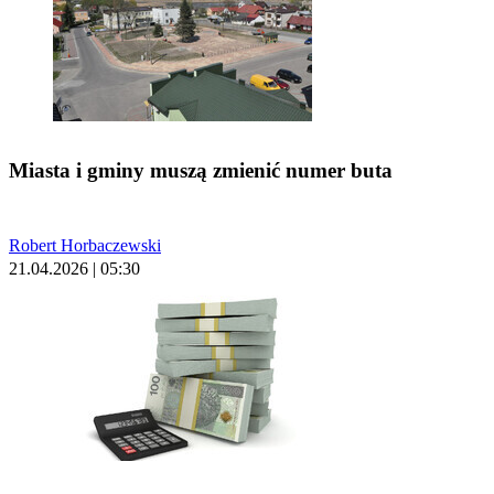
Miasta i gminy muszą zmienić numer buta
Robert Horbaczewski
21.04.2026 | 05:30