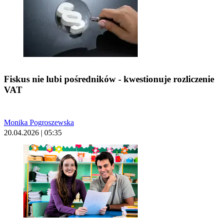
Fiskus nie lubi pośredników - kwestionuje rozliczenie
VAT
Monika Pogroszewska
20.04.2026 | 05:35