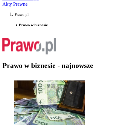
Akty Prawne
Prawo.pl
Prawo w biznesie
Prawo w biznesie - najnowsze