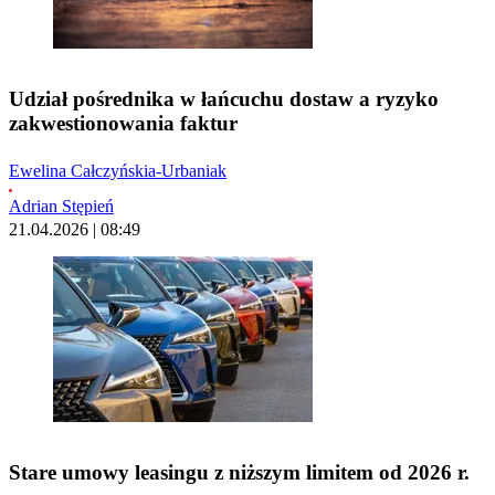
Udział pośrednika w łańcuchu dostaw a ryzyko
zakwestionowania faktur
Ewelina Całczyńskia-Urbaniak
Adrian Stępień
21.04.2026 | 08:49
Stare umowy leasingu z niższym limitem od 2026 r.