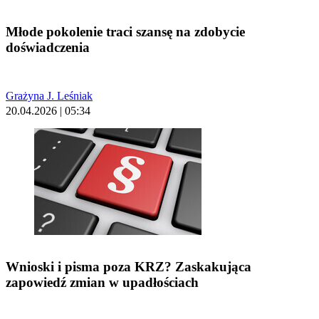
Młode pokolenie traci szansę na zdobycie
doświadczenia
Grażyna J. Leśniak
20.04.2026 | 05:34
Wnioski i pisma poza KRZ? Zaskakująca
zapowiedź zmian w upadłościach