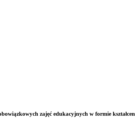
 obowiązkowych zajęć edukacyjnych w formie kształceni