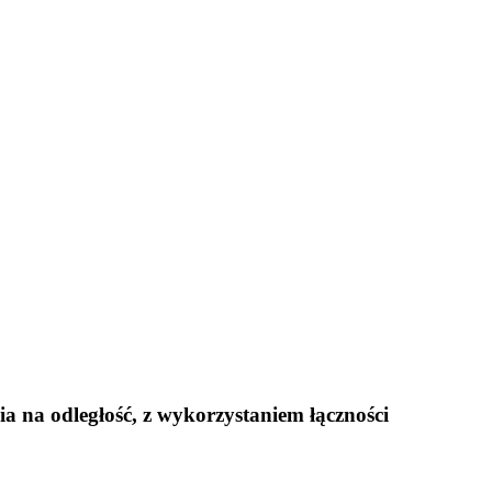
a na odległość, z wykorzystaniem łączności