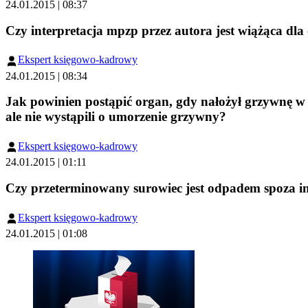
24.01.2015 | 08:37
Czy interpretacja mpzp przez autora jest wiążąca d
Ekspert księgowo-kadrowy
24.01.2015 | 08:34
Jak powinien postąpić organ, gdy nałożył grzywnę w 
ale nie wystąpili o umorzenie grzywny?
Ekspert księgowo-kadrowy
24.01.2015 | 01:11
Czy przeterminowany surowiec jest odpadem spoza in
Ekspert księgowo-kadrowy
24.01.2015 | 01:08