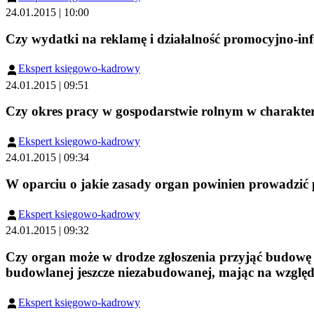
24.01.2015 | 10:00
Czy wydatki na reklamę i działalność promocyjno-in
Ekspert księgowo-kadrowy
24.01.2015 | 09:51
Czy okres pracy w gospodarstwie rolnym w charakte
Ekspert księgowo-kadrowy
24.01.2015 | 09:34
W oparciu o jakie zasady organ powinien prowadzić 
Ekspert księgowo-kadrowy
24.01.2015 | 09:32
Czy organ może w drodze zgłoszenia przyjąć budowę 
budowlanej jeszcze niezabudowanej, mając na względzi
Ekspert księgowo-kadrowy