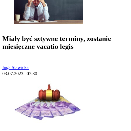
Miały być sztywne terminy, zostanie
miesięczne vacatio legis
Inga Stawicka
03.07.2023 | 07:30