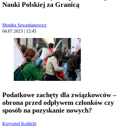
Nauki Polskiej za Granicą
Monika Sewastianowicz
04.07.2023 | 12:45
Podatkowe zachęty dla związkowców –
obrona przed odpływem członków czy
sposób na pozyskanie nowych?
Krzysztof Koślicki