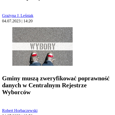
Grażyna J. Leśniak
04.07.2023 | 14:20
Gminy muszą zweryfikować poprawność
danych w Centralnym Rejestrze
Wyborców
Robert Horbaczewski