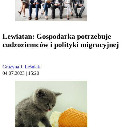
Lewiatan: Gospodarka potrzebuje
cudzoziemców i polityki migracyjnej
Grażyna J. Leśniak
04.07.2023 | 15:20