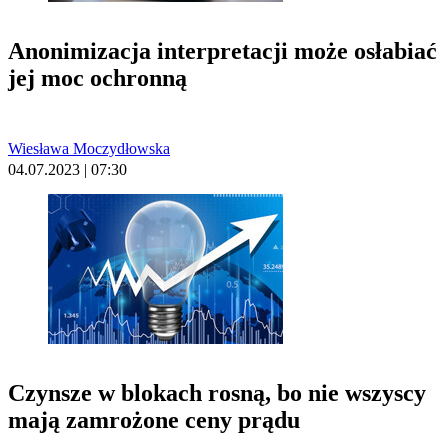
Anonimizacja interpretacji może osłabiać
jej moc ochronną
Wiesława Moczydłowska
04.07.2023 | 07:30
Czynsze w blokach rosną, bo nie wszyscy
mają zamrożone ceny prądu