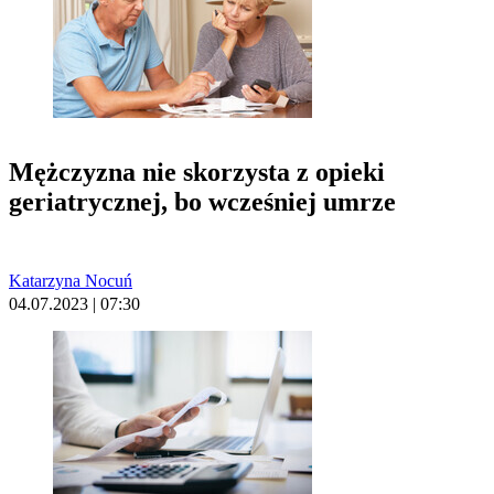
Mężczyzna nie skorzysta z opieki
geriatrycznej, bo wcześniej umrze
Katarzyna Nocuń
04.07.2023 | 07:30