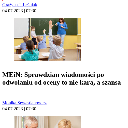
Grażyna J. Leśniak
04.07.2023 | 07:30
MEiN: Sprawdzian wiadomości po
odwołaniu od oceny to nie kara, a szansa
Monika Sewastianowicz
04.07.2023 | 07:30