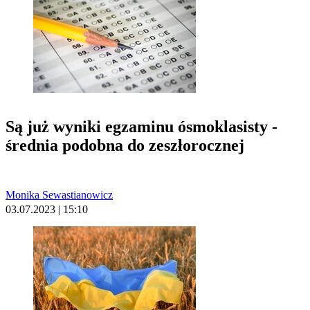
Są już wyniki egzaminu ósmoklasisty -
średnia podobna do zeszłorocznej
Monika Sewastianowicz
03.07.2023 | 15:10