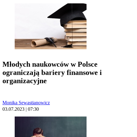
Młodych naukowców w Polsce
ograniczają bariery finansowe i
organizacyjne
Monika Sewastianowicz
03.07.2023 | 07:30