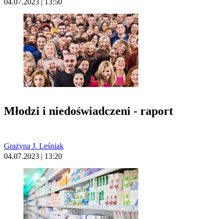
04.07.2023 | 13:50
Młodzi i niedoświadczeni - raport
Grażyna J. Leśniak
04.07.2023 | 13:20