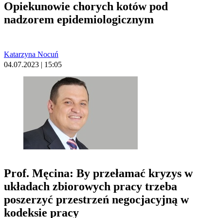
Opiekunowie chorych kotów pod
nadzorem epidemiologicznym
Katarzyna Nocuń
04.07.2023 | 15:05
Prof. Męcina: By przełamać kryzys w
układach zbiorowych pracy trzeba
poszerzyć przestrzeń negocjacyjną w
kodeksie pracy