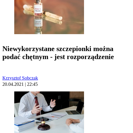
Niewykorzystane szczepionki można
podać chętnym - jest rozporządzenie
Krzysztof Sobczak
20.04.2021 | 22:45