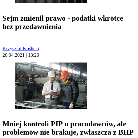
Sejm zmienił prawo - podatki wkrótce
bez przedawnienia
Krzysztof Koślicki
20.04.2021 | 13:20
Mniej kontroli PIP u pracodawców, ale
problemów nie brakuje, zwłaszcza z BHP