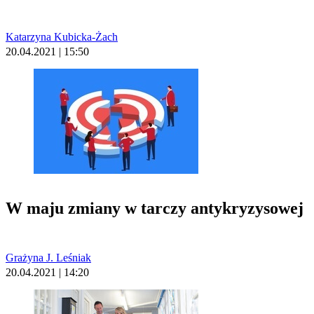
Katarzyna Kubicka-Żach
20.04.2021 | 15:50
W maju zmiany w tarczy antykryzysowej
Grażyna J. Leśniak
20.04.2021 | 14:20