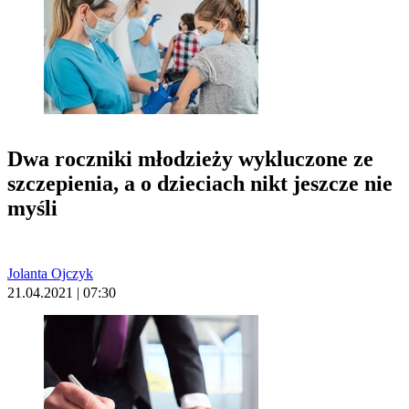
Dwa roczniki młodzieży wykluczone ze
szczepienia, a o dzieciach nikt jeszcze nie
myśli
Jolanta Ojczyk
21.04.2021 | 07:30