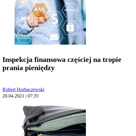
Inspekcja finansowa częściej na tropie
prania pieniędzy
Robert Horbaczewski
20.04.2021 | 07:35