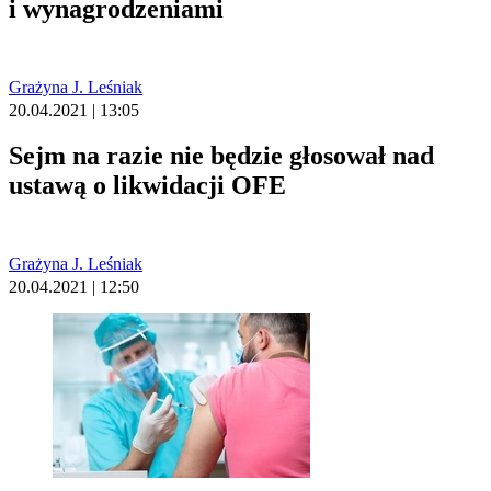
i wynagrodzeniami
Grażyna J. Leśniak
20.04.2021 | 13:05
Sejm na razie nie będzie głosował nad
ustawą o likwidacji OFE
Grażyna J. Leśniak
20.04.2021 | 12:50