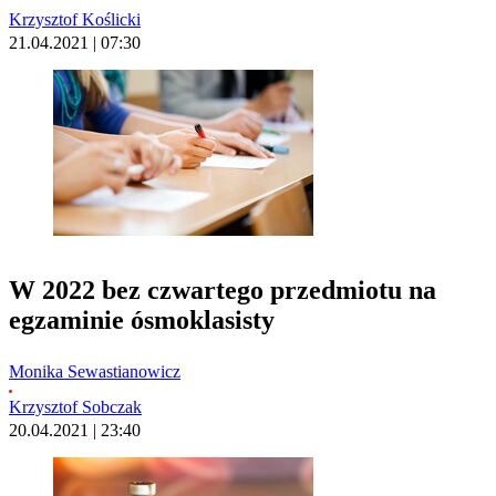
Krzysztof Koślicki
21.04.2021 | 07:30
W 2022 bez czwartego przedmiotu na
egzaminie ósmoklasisty
Monika Sewastianowicz
Krzysztof Sobczak
20.04.2021 | 23:40