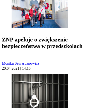
ZNP apeluje o zwiększenie
bezpieczeństwa w przedszkolach
Monika Sewastianowicz
20.04.2021 | 14:15