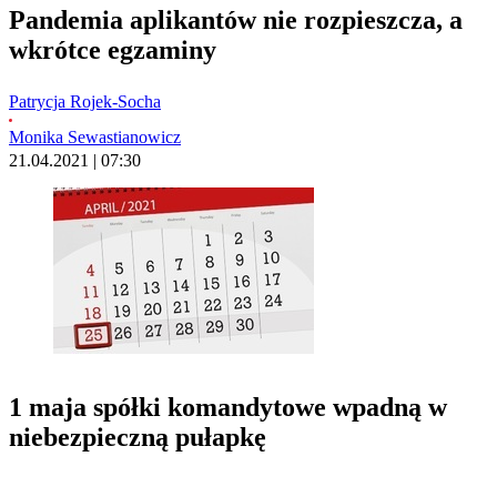
Pandemia aplikantów nie rozpieszcza, a
wkrótce egzaminy
Patrycja Rojek-Socha
Monika Sewastianowicz
21.04.2021 | 07:30
1 maja spółki komandytowe wpadną w
niebezpieczną pułapkę