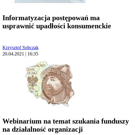
Informatyzacja postępowań ma
usprawnić upadłości konsumenckie
Krzysztof Sobczak
20.04.2021 | 16:35
Webinarium na temat szukania funduszy
na działalność organizacji