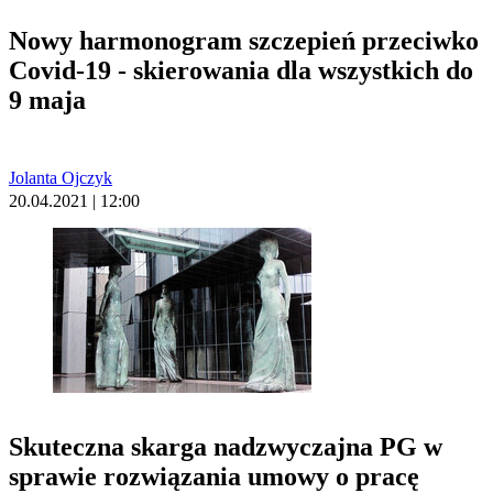
Nowy harmonogram szczepień przeciwko
Covid-19 - skierowania dla wszystkich do
9 maja
Jolanta Ojczyk
20.04.2021 | 12:00
Skuteczna skarga nadzwyczajna PG w
sprawie rozwiązania umowy o pracę