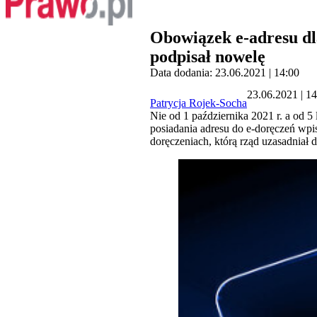
Obowiązek e-adresu dla
podpisał nowelę
Data dodania: 23.06.2021 | 14:00
23.06.2021 | 1
Patrycja Rojek-Socha
Nie od 1 października 2021 r. a od 5
posiadania adresu do e-doręczeń wpi
doręczeniach, którą rząd uzasadniał 