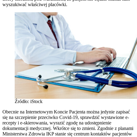
wyszukiwać właściwej placówki.
Źródło: iStock
Obecnie na Internetowym Koncie Pacjenta można jedynie zapisać
się na szczepienie przeciwko Covid-19, sprawdzić wystawione e-
recepty i e-skierowania, wyrazić zgodę na udostępnienie
dokumentacji medycznej. Wkrótce się to zmieni. Zgodnie z planami
Ministerstwa Zdrowia IKP stanie się centrum kontaktów pacjentów