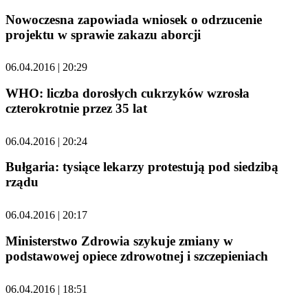
Nowoczesna zapowiada wniosek o odrzucenie
projektu w sprawie zakazu aborcji
06.04.2016 | 20:29
WHO: liczba dorosłych cukrzyków wzrosła
czterokrotnie przez 35 lat
06.04.2016 | 20:24
Bułgaria: tysiące lekarzy protestują pod siedzibą
rządu
06.04.2016 | 20:17
Ministerstwo Zdrowia szykuje zmiany w
podstawowej opiece zdrowotnej i szczepieniach
06.04.2016 | 18:51