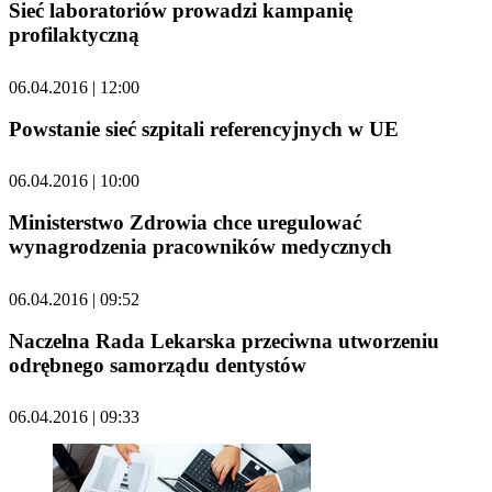
Sieć laboratoriów prowadzi kampanię
profilaktyczną
06.04.2016 | 12:00
Powstanie sieć szpitali referencyjnych w UE
06.04.2016 | 10:00
Ministerstwo Zdrowia chce uregulować
wynagrodzenia pracowników medycznych
06.04.2016 | 09:52
Naczelna Rada Lekarska przeciwna utworzeniu
odrębnego samorządu dentystów
06.04.2016 | 09:33