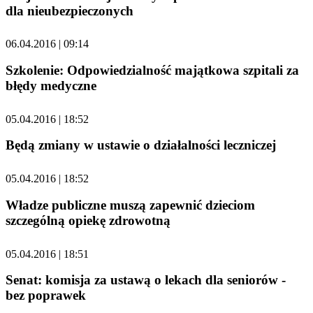
dla nieubezpieczonych
06.04.2016 | 09:14
Szkolenie: Odpowiedzialność majątkowa szpitali za
błędy medyczne
05.04.2016 | 18:52
Będą zmiany w ustawie o działalności leczniczej
05.04.2016 | 18:52
Władze publiczne muszą zapewnić dzieciom
szczególną opiekę zdrowotną
05.04.2016 | 18:51
Senat: komisja za ustawą o lekach dla seniorów -
bez poprawek