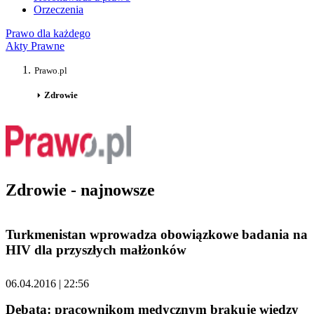
Orzeczenia
Prawo dla każdego
Akty Prawne
Prawo.pl
Zdrowie
Zdrowie - najnowsze
Turkmenistan wprowadza obowiązkowe badania na
HIV dla przyszłych małżonków
06.04.2016 | 22:56
Debata: pracownikom medycznym brakuje wiedzy