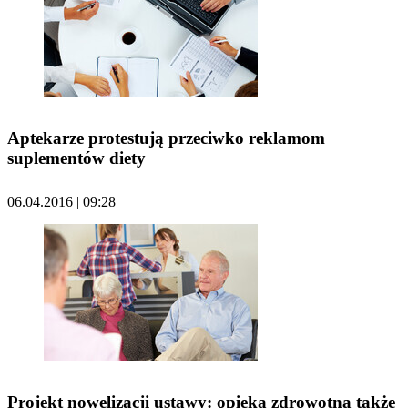
Aptekarze protestują przeciwko reklamom
suplementów diety
06.04.2016 | 09:28
Projekt nowelizacji ustawy: opieka zdrowotna także