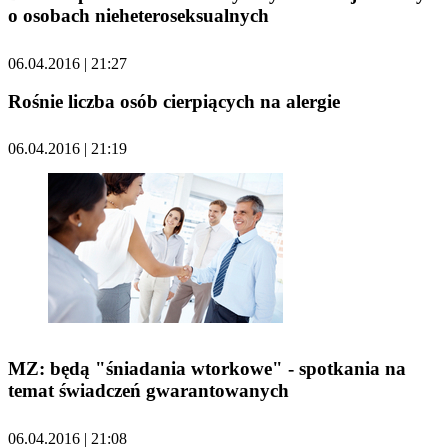
o osobach nieheteroseksualnych
06.04.2016 | 21:27
Rośnie liczba osób cierpiących na alergie
06.04.2016 | 21:19
MZ: będą "śniadania wtorkowe" - spotkania na
temat świadczeń gwarantowanych
06.04.2016 | 21:08