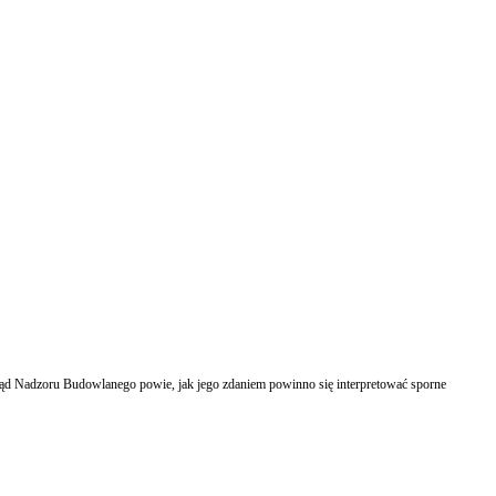
rząd Nadzoru Budowlanego powie, jak jego zdaniem powinno się interpretować sporne