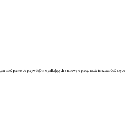
 tym mieć prawo do przywilejów wynikających z umowy o pracę, może teraz zwrócić się do