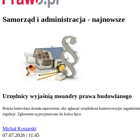
Samorząd i administracja - najnowsze
Urzędnicy wyjaśnią meandry prawa budowlanego
Branża budowlana dostała zaproszenie, aby zgłaszać urzędnikom kontrowersyjne zagadnieni
regulacje. Zgłoszenia są przyjmowane do końca lipca.
Michał Kosiarski
07.07.2026 | 11:45