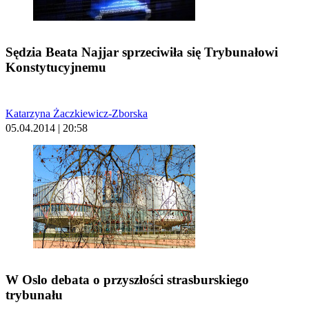
Sędzia Beata Najjar sprzeciwiła się Trybunałowi
Konstytucyjnemu
Katarzyna Żaczkiewicz-Zborska
05.04.2014 | 20:58
W Oslo debata o przyszłości strasburskiego
trybunału