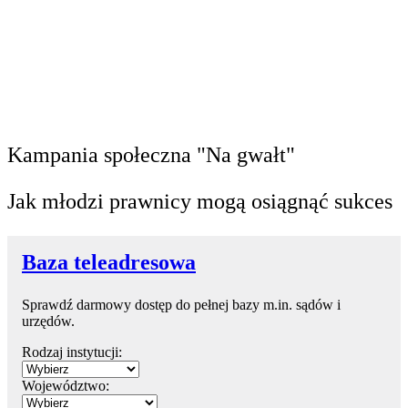
Kampania społeczna "Na gwałt"
Jak młodzi prawnicy mogą osiągnąć sukces
Baza teleadresowa
Sprawdź darmowy dostęp do pełnej bazy m.in. sądów i
urzędów.
Rodzaj instytucji:
Województwo: