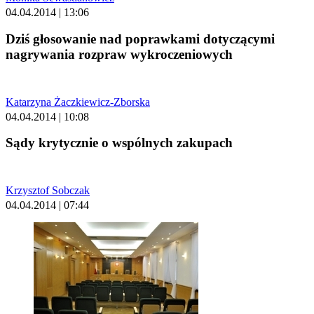
04.04.2014 | 13:06
Dziś głosowanie nad poprawkami dotyczącymi
nagrywania rozpraw wykroczeniowych
Katarzyna Żaczkiewicz-Zborska
04.04.2014 | 10:08
Sądy krytycznie o wspólnych zakupach
Krzysztof Sobczak
04.04.2014 | 07:44