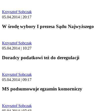
Krzysztof Sobczak
05.04.2014 | 20:17
W środę wybory I prezesa Sądu Najwyższego
Krzysztof Sobczak
05.04.2014 | 10:27
Doradcy podatkowi też do deregulacji
Krzysztof Sobczak
05.04.2014 | 09:17
MS podsumowuje egzamin komorniczy
Krzysztof Sobczak
05.04.2014 | 07:43