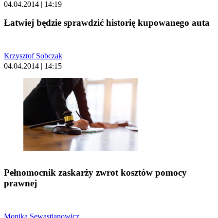
04.04.2014 | 14:19
Łatwiej będzie sprawdzić historię kupowanego auta
Krzysztof Sobczak
04.04.2014 | 14:15
Pełnomocnik zaskarży zwrot kosztów pomocy
prawnej
Monika Sewastianowicz