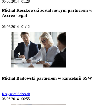
06.06.2014 | 01:28
Michał Roszkowski został nowym partnerem w
Accreo Legal
06.06.2014 | 01:12
Michał Badowski partnerem w kancelarii SSW
Krzysztof Sobczak
06.06.2014 | 00:55