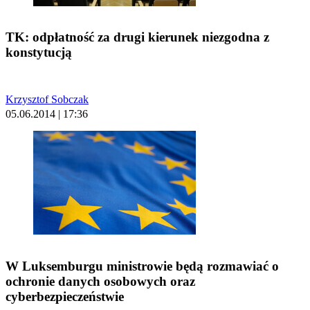
TK: odpłatność za drugi kierunek niezgodna z
konstytucją
Krzysztof Sobczak
05.06.2014 | 17:36
W Luksemburgu ministrowie będą rozmawiać o
ochronie danych osobowych oraz
cyberbezpieczeństwie