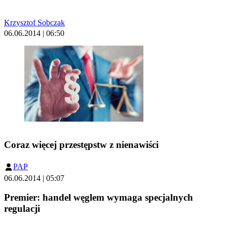
Krzysztof Sobczak
06.06.2014 | 06:50
Coraz więcej przestępstw z nienawiści
PAP
06.06.2014 | 05:07
Premier: handel węglem wymaga specjalnych
regulacji