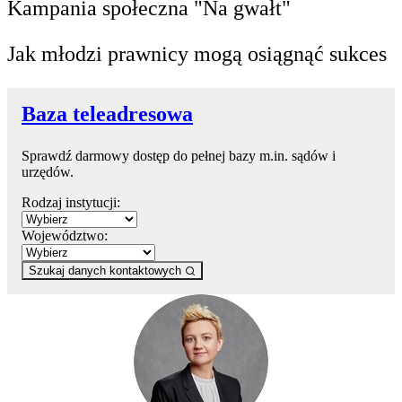
Kampania społeczna "Na gwałt"
Jak młodzi prawnicy mogą osiągnąć sukces
Baza teleadresowa
Sprawdź darmowy dostęp do pełnej bazy m.in. sądów i
urzędów.
Rodzaj instytucji:
Województwo:
Szukaj danych kontaktowych