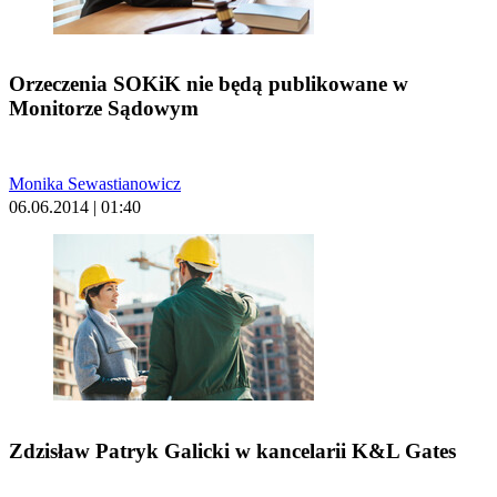
Orzeczenia SOKiK nie będą publikowane w
Monitorze Sądowym
Monika Sewastianowicz
06.06.2014 | 01:40
Zdzisław Patryk Galicki w kancelarii K&L Gates