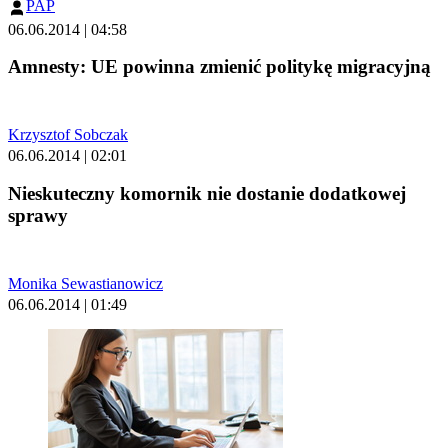
PAP
06.06.2014 | 04:58
Amnesty: UE powinna zmienić politykę migracyjną
Krzysztof Sobczak
06.06.2014 | 02:01
Nieskuteczny komornik nie dostanie dodatkowej
sprawy
Monika Sewastianowicz
06.06.2014 | 01:49