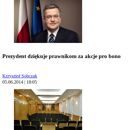
Prezydent dziękuje prawnikom za akcje pro bono
Krzysztof Sobczak
05.06.2014 | 18:05