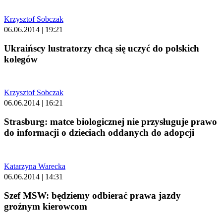
Krzysztof Sobczak
06.06.2014 | 19:21
Ukraińscy lustratorzy chcą się uczyć do polskich
kolegów
Krzysztof Sobczak
06.06.2014 | 16:21
Strasburg: matce biologicznej nie przysługuje prawo
do informacji o dzieciach oddanych do adopcji
Katarzyna Warecka
06.06.2014 | 14:31
Szef MSW: będziemy odbierać prawa jazdy
groźnym kierowcom