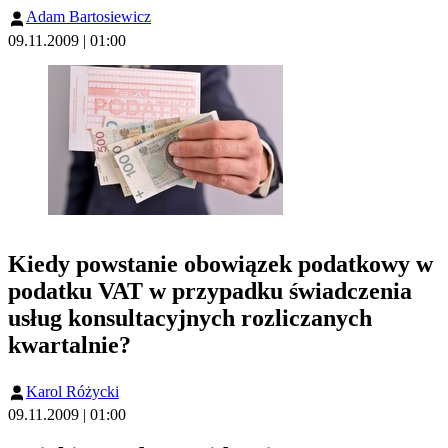
Adam Bartosiewicz
09.11.2009 | 01:00
Kiedy powstanie obowiązek podatkowy w
podatku VAT w przypadku świadczenia
usług konsultacyjnych rozliczanych
kwartalnie?
Karol Różycki
09.11.2009 | 01:00