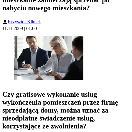
nabyciu nowego mieszkania?
Krzysztof Klimek
11.11.2009 | 01:00
Czy gratisowe wykonanie usług
wykończenia pomieszczeń przez firmę
sprzedającą domy, można uznać za
nieodpłatne świadczenie usług,
korzystające ze zwolnienia?