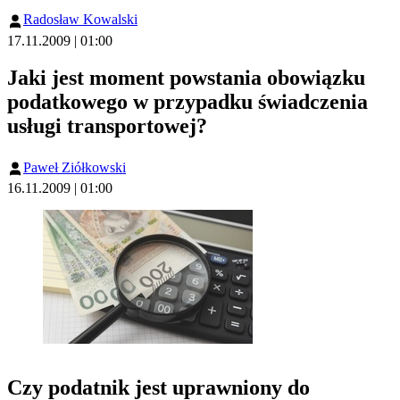
Radosław Kowalski
17.11.2009 | 01:00
Jaki jest moment powstania obowiązku
podatkowego w przypadku świadczenia
usługi transportowej?
Paweł Ziółkowski
16.11.2009 | 01:00
Czy podatnik jest uprawniony do