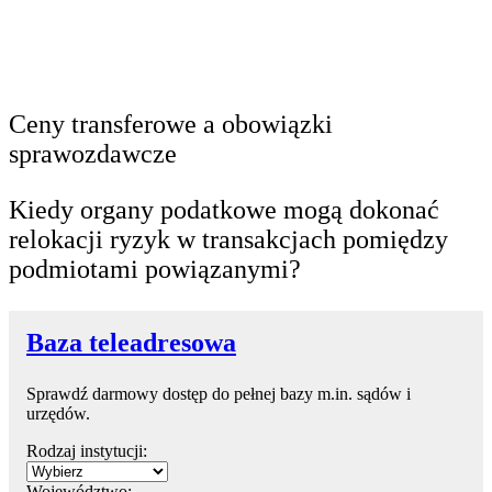
Ceny transferowe a obowiązki
sprawozdawcze
Kiedy organy podatkowe mogą dokonać
relokacji ryzyk w transakcjach pomiędzy
podmiotami powiązanymi?
Baza teleadresowa
Sprawdź darmowy dostęp do pełnej bazy m.in. sądów i
urzędów.
Rodzaj instytucji:
Województwo: