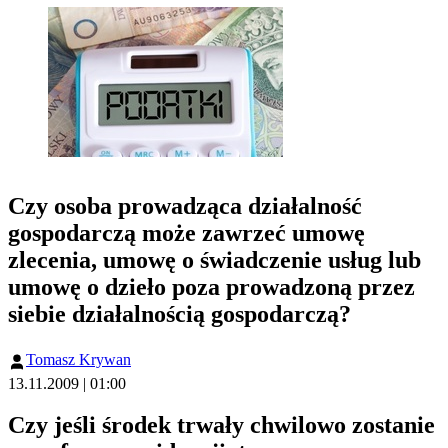
Czy osoba prowadząca działalność
gospodarczą może zawrzeć umowę
zlecenia, umowę o świadczenie usług lub
umowę o dzieło poza prowadzoną przez
siebie działalnością gospodarczą?
Tomasz Krywan
13.11.2009 | 01:00
Czy jeśli środek trwały chwilowo zostanie