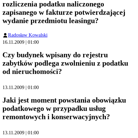
rozliczenia podatku naliczonego
zapisanego w fakturze potwierdzającej
wydanie przedmiotu leasingu?
Radosław Kowalski
16.11.2009 | 01:00
Czy budynek wpisany do rejestru
zabytków podlega zwolnieniu z podatku
od nieruchomości?
13.11.2009 | 01:00
Jaki jest moment powstania obowiązku
podatkowego w przypadku usług
remontowych i konserwacyjnych?
13.11.2009 | 01:00