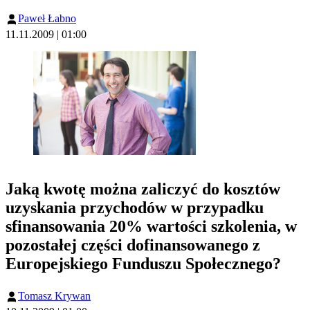
Paweł Łabno
11.11.2009 | 01:00
Jaką kwotę można zaliczyć do kosztów
uzyskania przychodów w przypadku
sfinansowania 20% wartości szkolenia, w
pozostałej części dofinansowanego z
Europejskiego Funduszu Społecznego?
Tomasz Krywan