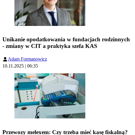
Unikanie opodatkowania w fundacjach rodzinnych
- zmiany w CIT a praktyka szefa KAS
Adam Formanowicz
10.11.2025 | 06:35
Przewozy melexem: Czy trzeba mieć kasę fiskalną?