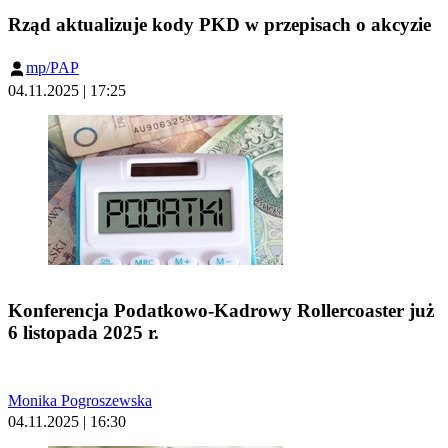
Rząd aktualizuje kody PKD w przepisach o akcyzie
mp/PAP
04.11.2025 | 17:25
Konferencja Podatkowo-Kadrowy Rollercoaster już
6 listopada 2025 r.
Monika Pogroszewska
04.11.2025 | 16:30