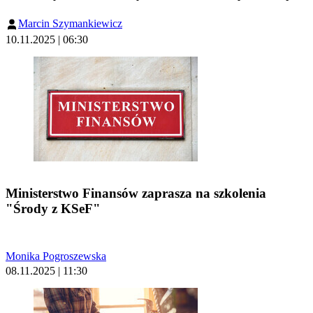
Marcin Szymankiewicz
10.11.2025 | 06:30
Ministerstwo Finansów zaprasza na szkolenia
"Środy z KSeF"
Monika Pogroszewska
08.11.2025 | 11:30