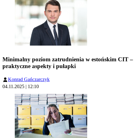
Minimalny poziom zatrudnienia w estońskim CIT –
praktyczne aspekty i pułapki
Konrad Gańczarczyk
04.11.2025 | 12:10