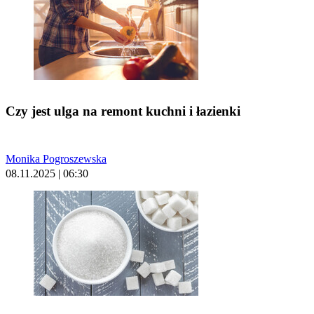
Czy jest ulga na remont kuchni i łazienki
Monika Pogroszewska
08.11.2025 | 06:30