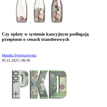
Czy opłaty w systemie kaucyjnym podlegają
przepisom o cenach transferowych
Monika Pogroszewska
05.11.2025 | 06:30