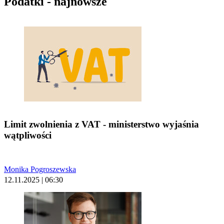
Podatki - najnowsze
Limit zwolnienia z VAT - ministerstwo wyjaśnia
wątpliwości
Monika Pogroszewska
12.11.2025 | 06:30