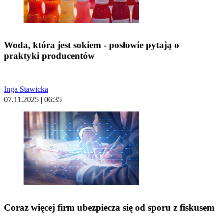
Woda, która jest sokiem - posłowie pytają o
praktyki producentów
Inga Stawicka
07.11.2025 | 06:35
Coraz więcej firm ubezpiecza się od sporu z fiskusem