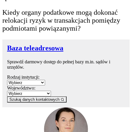
Kiedy organy podatkowe mogą dokonać
relokacji ryzyk w transakcjach pomiędzy
podmiotami powiązanymi?
Baza teleadresowa
Sprawdź darmowy dostęp do pełnej bazy m.in. sądów i
urzędów.
Rodzaj instytucji:
Województwo:
Szukaj danych kontaktowych