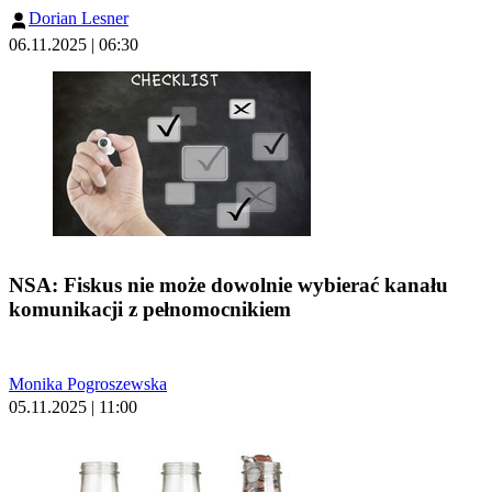
Dorian Lesner
06.11.2025 | 06:30
NSA: Fiskus nie może dowolnie wybierać kanału
komunikacji z pełnomocnikiem
Monika Pogroszewska
05.11.2025 | 11:00