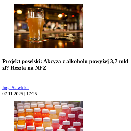
Projekt poselski: Akcyza z alkoholu powyżej 3,7 mld
zł? Reszta na NFZ
Inga Stawicka
07.11.2025 | 17:25