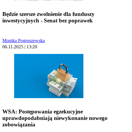
Będzie szersze zwolnienie dla funduszy
inwestycyjnych - Senat bez poprawek
Monika Pogroszewska
06.11.2025 | 13:20
WSA: Postępowania egzekucyjne
uprawdopodabniają niewykonanie nowego
zobowiązania