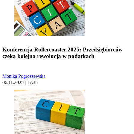
Konferencja Rollercoaster 2025: Przedsiębiorców
czeka kolejna rewolucja w podatkach
Monika Pogroszewska
06.11.2025 | 17:35