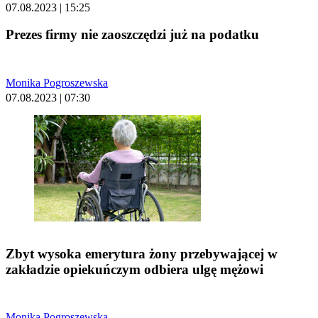
07.08.2023 | 15:25
Prezes firmy nie zaoszczędzi już na podatku
Monika Pogroszewska
07.08.2023 | 07:30
Zbyt wysoka emerytura żony przebywającej w
zakładzie opiekuńczym odbiera ulgę mężowi
Monika Pogroszewska