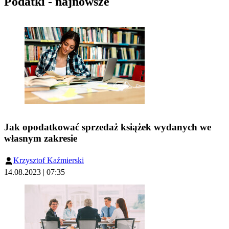
Podatki - najnowsze
Jak opodatkować sprzedaż książek wydanych we
własnym zakresie
Krzysztof Kaźmierski
14.08.2023 | 07:35