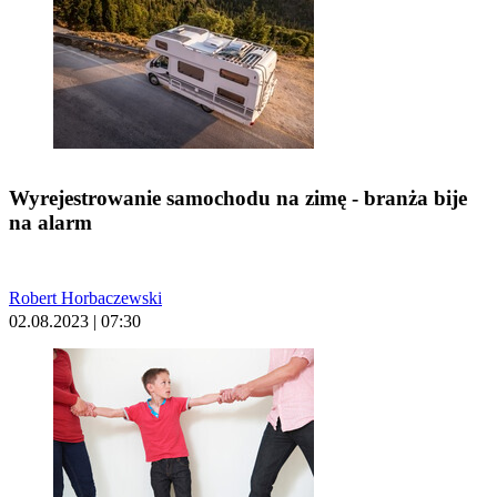
Wyrejestrowanie samochodu na zimę - branża bije
na alarm
Robert Horbaczewski
02.08.2023 | 07:30