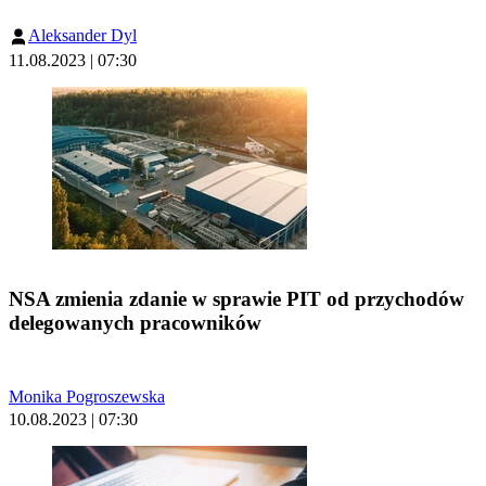
Aleksander Dyl
11.08.2023 | 07:30
NSA zmienia zdanie w sprawie PIT od przychodów
delegowanych pracowników
Monika Pogroszewska
10.08.2023 | 07:30