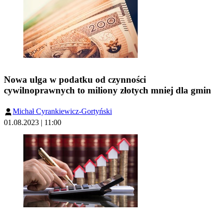
Nowa ulga w podatku od czynności
cywilnoprawnych to miliony złotych mniej dla gmin
Michał Cyrankiewicz-Gortyński
01.08.2023 | 11:00