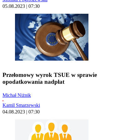
05.08.2023 | 07:30
Przełomowy wyrok TSUE w sprawie
opodatkowania nadpłat
Michał Niżnik
Kamil Smarzewski
04.08.2023 | 07:30