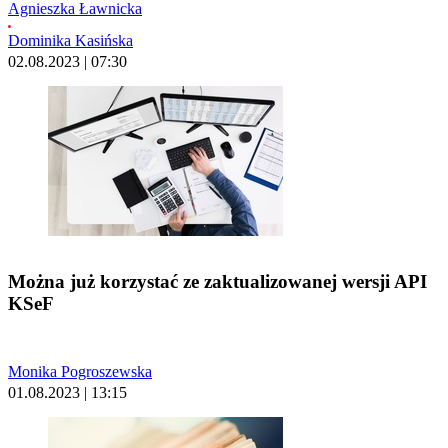
Agnieszka Ławnicka
Dominika Kasińska
02.08.2023 | 07:30
Można już korzystać ze zaktualizowanej wersji API
KSeF
Monika Pogroszewska
01.08.2023 | 13:15