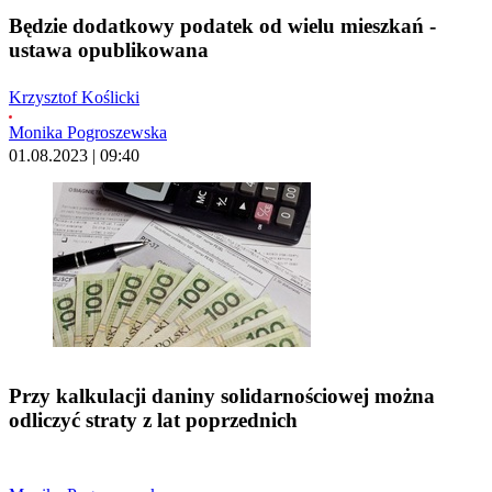
Będzie dodatkowy podatek od wielu mieszkań -
ustawa opublikowana
Krzysztof Koślicki
Monika Pogroszewska
01.08.2023 | 09:40
Przy kalkulacji daniny solidarnościowej można
odliczyć straty z lat poprzednich