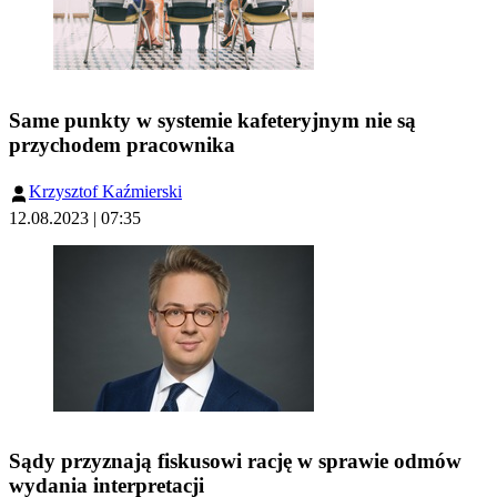
Same punkty w systemie kafeteryjnym nie są
przychodem pracownika
Krzysztof Kaźmierski
12.08.2023 | 07:35
Sądy przyznają fiskusowi rację w sprawie odmów
wydania interpretacji