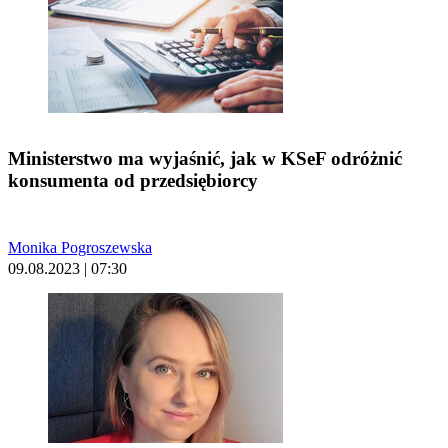
Ministerstwo ma wyjaśnić, jak w KSeF odróżnić
konsumenta od przedsiębiorcy
Monika Pogroszewska
09.08.2023 | 07:30