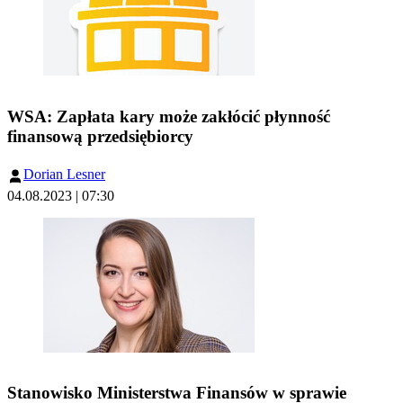
WSA: Zapłata kary może zakłócić płynność
finansową przedsiębiorcy
Dorian Lesner
04.08.2023 | 07:30
Stanowisko Ministerstwa Finansów w sprawie