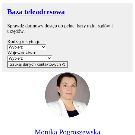
Baza teleadresowa
Sprawdź darmowy dostęp do pełnej bazy m.in. sądów i
urzędów.
Rodzaj instytucji:
Województwo:
Szukaj danych kontaktowych
Monika Pogroszewska