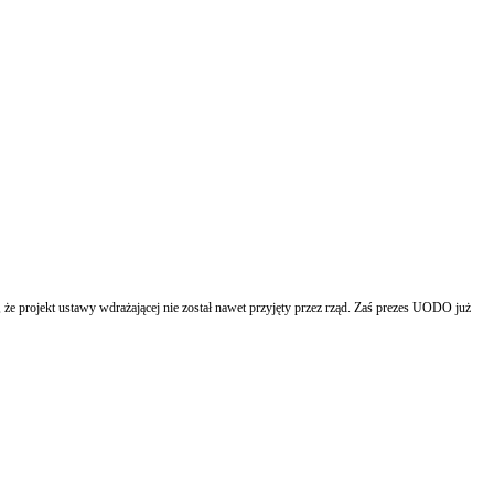
e projekt ustawy wdrażającej nie został nawet przyjęty przez rząd. Zaś prezes UODO już