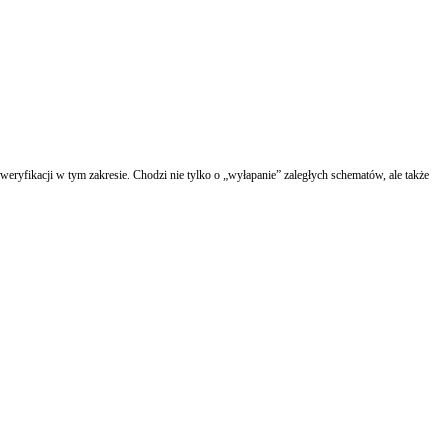
fikacji w tym zakresie. Chodzi nie tylko o „wyłapanie” zaległych schematów, ale także