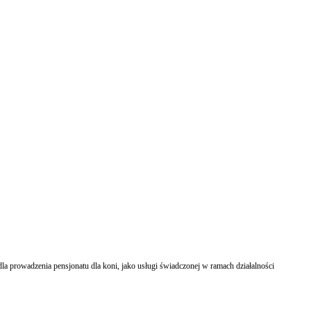
a prowadzenia pensjonatu dla koni, jako usługi świadczonej w ramach działalności