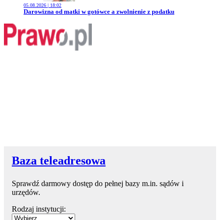
05.08.2026 | 18:02
Przejdź do artykułu:
Darowizna od matki w gotówce a zwolnienie z podatku
Baza teleadresowa
Sprawdź darmowy dostęp do pełnej bazy m.in. sądów i
urzędów.
Rodzaj instytucji: