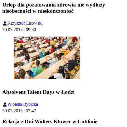
Urlop dla poratowania zdrowia nie wydłuży
nieobecności w nieskończoność
Krzysztof Lisowski
30.03.2015 | 09:30
Absolvent Talent Days w Łodzi
Wioletta Rybicka
30.03.2015 | 03:47
Relacja z Dni Wolters Kluwer w Lublinie