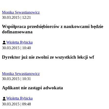
Monika Sewastianowicz
30.03.2015 | 12:21
Współpraca przedsiębiorców z naukowcami będzie
dofinansowana
Wioletta Rybicka
30.03.2015 | 10:40
Dyrektor już nie zwolni ze wszystkich lekcji wf
Monika Sewastianowicz
30.03.2015 | 10:31
Aplikant nie zastąpi adwokata
Wioletta Rybicka
30.03.2015 | 09:48