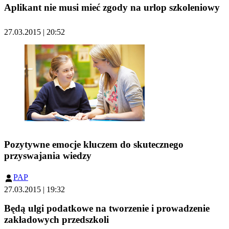
Aplikant nie musi mieć zgody na urlop szkoleniowy
27.03.2015 | 20:52
Pozytywne emocje kluczem do skutecznego
przyswajania wiedzy
PAP
27.03.2015 | 19:32
Będą ulgi podatkowe na tworzenie i prowadzenie
zakładowych przedszkoli