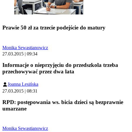
Prawie 50 zł za trzecie podejście do matury
Monika Sewastianowicz
27.03.2015 | 09:34
Informacje o nieprzyjęciu do przedszkola trzeba
przechowywać przez dwa lata
Joanna Lesińska
27.03.2015 | 08:31
RPD: postępowania ws. bicia dzieci są bezprawnie
umarzane
Monika Sewastianowicz