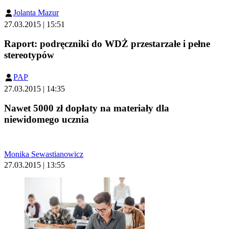
Jolanta Mazur
27.03.2015 | 15:51
Raport: podręczniki do WDŻ przestarzałe i pełne
stereotypów
PAP
27.03.2015 | 14:35
Nawet 5000 zł dopłaty na materiały dla
niewidomego ucznia
Monika Sewastianowicz
27.03.2015 | 13:55