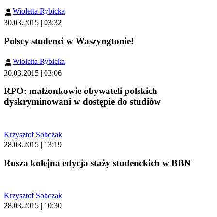
Wioletta Rybicka
30.03.2015 | 03:32
Polscy studenci w Waszyngtonie!
Wioletta Rybicka
30.03.2015 | 03:06
RPO: małżonkowie obywateli polskich
dyskryminowani w dostępie do studiów
Krzysztof Sobczak
28.03.2015 | 13:19
Rusza kolejna edycja staży studenckich w BBN
Krzysztof Sobczak
28.03.2015 | 10:30