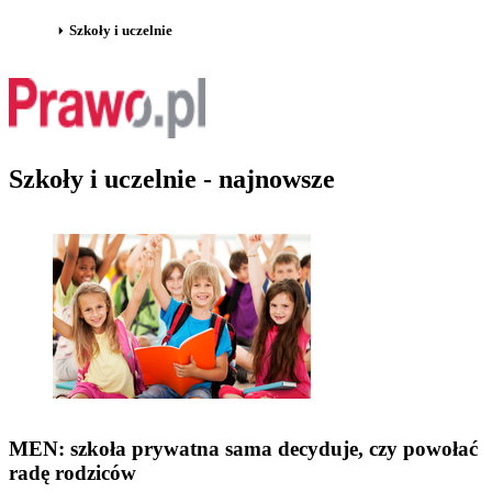
Szkoły i uczelnie
Szkoły i uczelnie - najnowsze
MEN: szkoła prywatna sama decyduje, czy powołać
radę rodziców