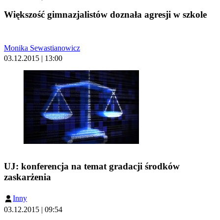
Większość gimnazjalistów doznała agresji w szkole
Monika Sewastianowicz
03.12.2015 | 13:00
UJ: konferencja na temat gradacji środków
zaskarżenia
Inny
03.12.2015 | 09:54