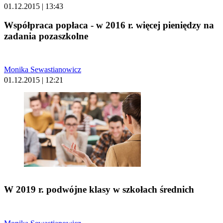
01.12.2015 | 13:43
Współpraca popłaca - w 2016 r. więcej pieniędzy na
zadania pozaszkolne
Monika Sewastianowicz
01.12.2015 | 12:21
W 2019 r. podwójne klasy w szkołach średnich