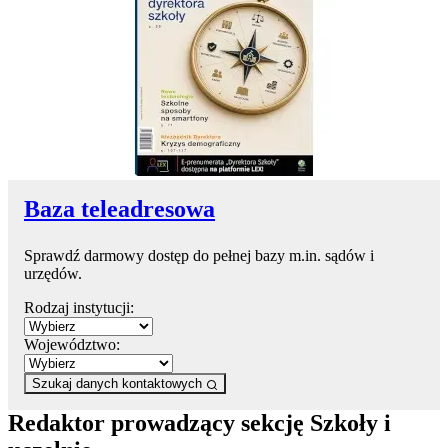
Baza teleadresowa
Sprawdź darmowy dostęp do pełnej bazy m.in. sądów i
urzędów.
Rodzaj instytucji:
Województwo:
Szukaj danych kontaktowych
Redaktor prowadzący sekcję Szkoły i