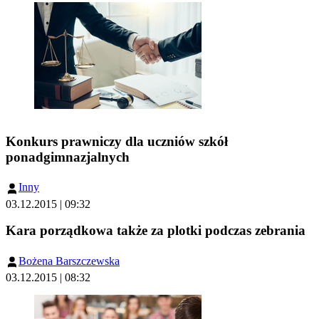
Konkurs prawniczy dla uczniów szkół
ponadgimnazjalnych
Inny
03.12.2015 | 09:32
Kara porządkowa także za plotki podczas zebrania
Bożena Barszczewska
03.12.2015 | 08:32