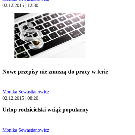
02.12.2015 | 12:30
Nowe przepisy nie zmuszą do pracy w ferie
Monika Sewastianowicz
02.12.2015 | 08:20
Urlop rodzicielski wciąż popularny
Monika Sewastianowicz