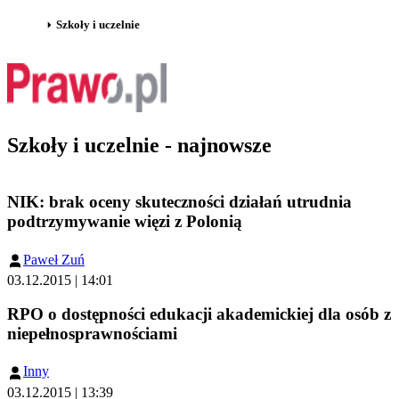
Szkoły i uczelnie
Szkoły i uczelnie - najnowsze
NIK: brak oceny skuteczności działań utrudnia
podtrzymywanie więzi z Polonią
Paweł Zuń
03.12.2015 | 14:01
RPO o dostępności edukacji akademickiej dla osób z
niepełnosprawnościami
Inny
03.12.2015 | 13:39