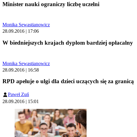
Minister nauki ograniczy liczbę uczelni
Monika Sewastianowicz
28.09.2016 | 17:06
W biedniejszych krajach dyplom bardziej opłacalny
Monika Sewastianowicz
28.09.2016 | 16:58
RPD apeluje o ulgi dla dzieci uczących się za granicą
Paweł Zuń
28.09.2016 | 15:01