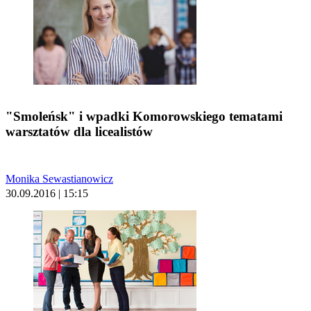
"Smoleńsk" i wpadki Komorowskiego tematami
warsztatów dla licealistów
Monika Sewastianowicz
30.09.2016 | 15:15