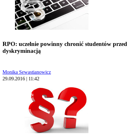
RPO: uczelnie powinny chronić studentów przed
dyskryminacją
Monika Sewastianowicz
29.09.2016 | 11:42