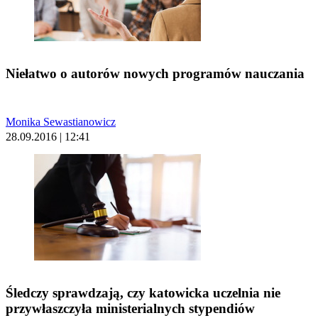
Niełatwo o autorów nowych programów nauczania
Monika Sewastianowicz
28.09.2016 | 12:41
Śledczy sprawdzają, czy katowicka uczelnia nie
przywłaszczyła ministerialnych stypendiów