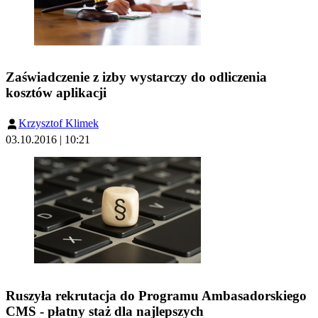
Zaświadczenie z izby wystarczy do odliczenia
kosztów aplikacji
Krzysztof Klimek
03.10.2016 | 10:21
Ruszyła rekrutacja do Programu Ambasadorskiego
CMS - płatny staż dla najlepszych