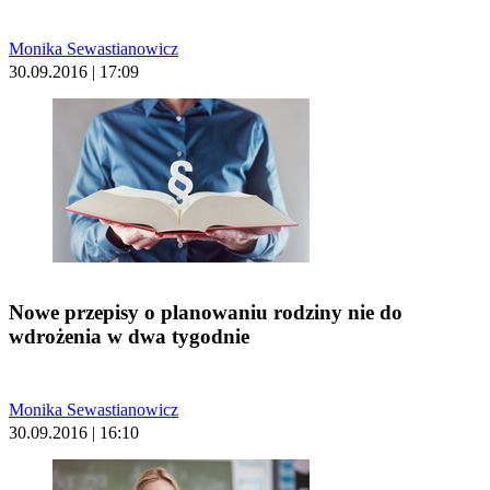
Monika Sewastianowicz
30.09.2016 | 17:09
Nowe przepisy o planowaniu rodziny nie do
wdrożenia w dwa tygodnie
Monika Sewastianowicz
30.09.2016 | 16:10