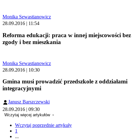
Monika Sewastianowicz
28.09.2016 | 11:54
Reforma edukacji: praca w innej miejscowości bez
zgody i bez mieszkania
Monika Sewastianowicz
28.09.2016 | 10:30
Gmina musi prowadzić przedszkole z oddziałami
integracyjnymi
Janusz Barszczewski
28.09.2016 | 09:30
Wczytaj więcej artykułów
Wczytaj poprzednie artykuły
1
...