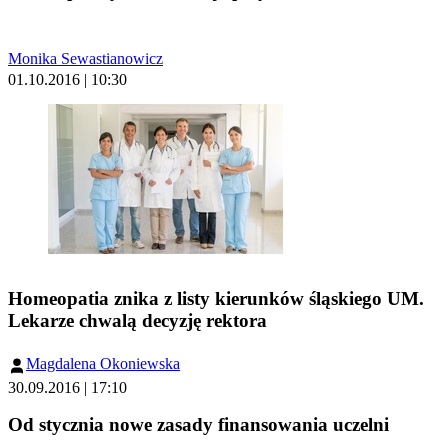
Monika Sewastianowicz
01.10.2016 | 10:30
Homeopatia znika z listy kierunków śląskiego UM.
Lekarze chwalą decyzję rektora
Magdalena Okoniewska
30.09.2016 | 17:10
Od stycznia nowe zasady finansowania uczelni