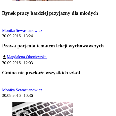
Rynek pracy bardziej przyjazny dla młodych
Monika Sewastianowicz
30.09.2016 | 13:24
Prawa pacjenta tematem lekcji wychowawczych
Magdalena Okoniewska
30.09.2016 | 12:03
Gmina nie przekaże wszystkich szkół
Monika Sewastianowicz
30.09.2016 | 10:36