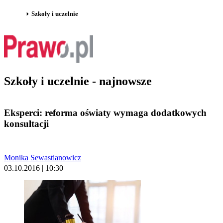
Szkoły i uczelnie
Szkoły i uczelnie - najnowsze
Eksperci: reforma oświaty wymaga dodatkowych
konsultacji
Monika Sewastianowicz
03.10.2016 | 10:30