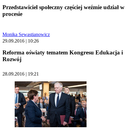
Przedstawiciel społeczny częściej weźmie udział w
procesie
Monika Sewastianowicz
29.09.2016 | 10:26
Reforma oświaty tematem Kongresu Edukacja i
Rozwój
28.09.2016 | 19:21