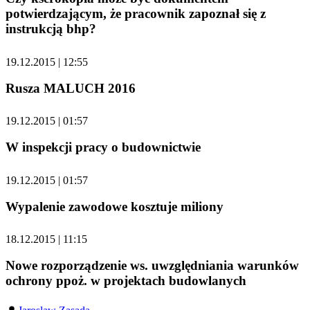
potwierdzającym, że pracownik zapoznał się z
instrukcją bhp?
19.12.2015 | 12:55
Rusza MALUCH 2016
19.12.2015 | 01:57
W inspekcji pracy o budownictwie
19.12.2015 | 01:57
Wypalenie zawodowe kosztuje miliony
18.12.2015 | 11:15
Nowe rozporządzenie ws. uwzględniania warunków
ochrony ppoż. w projektach budowlanych