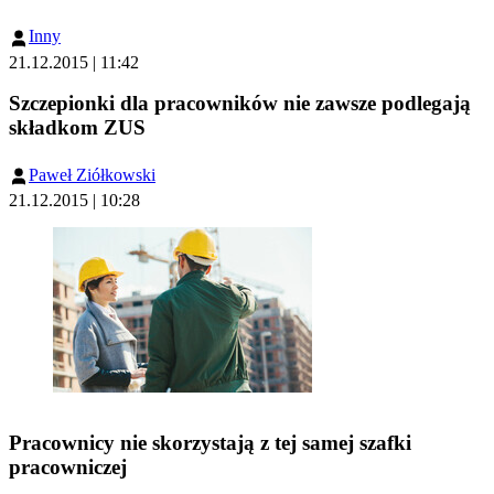
Inny
21.12.2015 | 11:42
Szczepionki dla pracowników nie zawsze podlegają
składkom ZUS
Paweł Ziółkowski
21.12.2015 | 10:28
Pracownicy nie skorzystają z tej samej szafki
pracowniczej