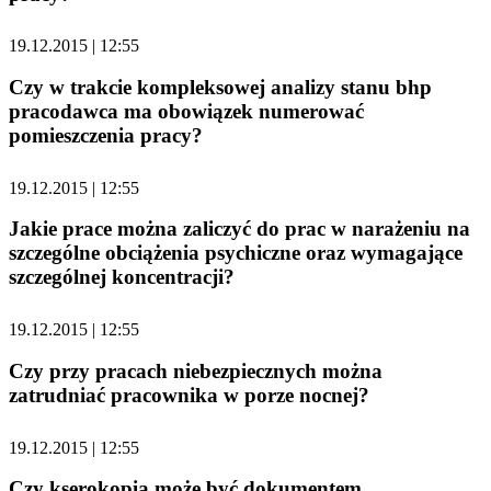
19.12.2015 | 12:55
Czy w trakcie kompleksowej analizy stanu bhp
pracodawca ma obowiązek numerować
pomieszczenia pracy?
19.12.2015 | 12:55
Jakie prace można zaliczyć do prac w narażeniu na
szczególne obciążenia psychiczne oraz wymagające
szczególnej koncentracji?
19.12.2015 | 12:55
Czy przy pracach niebezpiecznych można
zatrudniać pracownika w porze nocnej?
19.12.2015 | 12:55
Czy kserokopia może być dokumentem