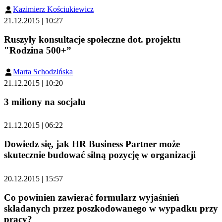
Kazimierz Kościukiewicz
21.12.2015 | 10:27
Ruszyły konsultacje społeczne dot. projektu
"Rodzina 500+”
Marta Schodzińska
21.12.2015 | 10:20
3 miliony na socjalu
21.12.2015 | 06:22
Dowiedz się, jak HR Business Partner może
skutecznie budować silną pozycję w organizacji
20.12.2015 | 15:57
Co powinien zawierać formularz wyjaśnień
składanych przez poszkodowanego w wypadku przy
pracy?