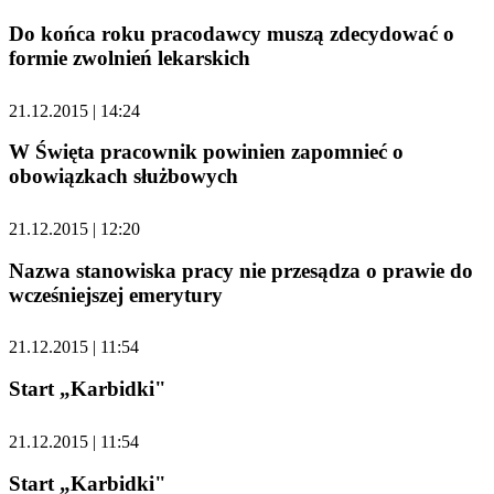
Do końca roku pracodawcy muszą zdecydować o
formie zwolnień lekarskich
21.12.2015 | 14:24
W Święta pracownik powinien zapomnieć o
obowiązkach służbowych
21.12.2015 | 12:20
Nazwa stanowiska pracy nie przesądza o prawie do
wcześniejszej emerytury
21.12.2015 | 11:54
Start „Karbidki"
21.12.2015 | 11:54
Start „Karbidki"