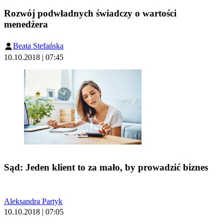
Rozwój podwładnych świadczy o wartości
menedżera
Beata Stefańska
10.10.2018 | 07:45
Sąd: Jeden klient to za mało, by prowadzić biznes
Aleksandra Partyk
10.10.2018 | 07:05