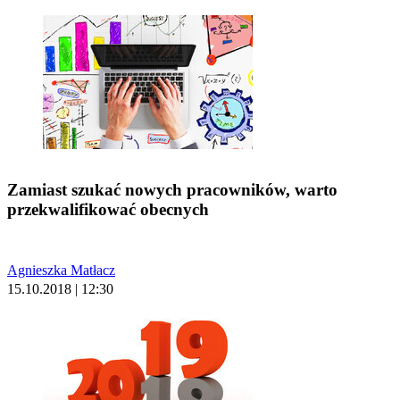
Zamiast szukać nowych pracowników, warto
przekwalifikować obecnych
Agnieszka Matłacz
15.10.2018 | 12:30