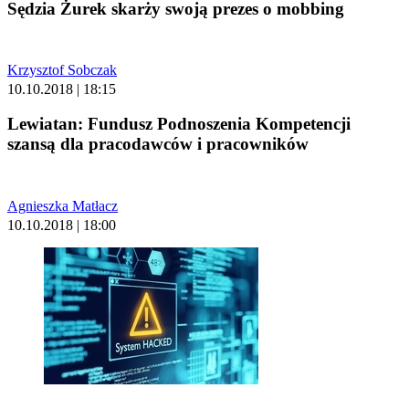
Sędzia Żurek skarży swoją prezes o mobbing
Krzysztof Sobczak
10.10.2018 | 18:15
Lewiatan: Fundusz Podnoszenia Kompetencji
szansą dla pracodawców i pracowników
Agnieszka Matłacz
10.10.2018 | 18:00