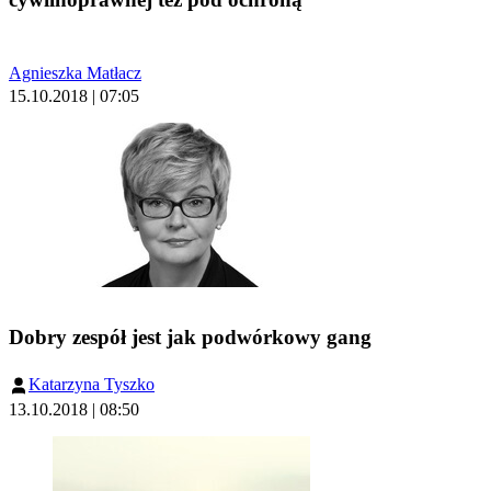
Agnieszka Matłacz
15.10.2018 | 07:05
Dobry zespół jest jak podwórkowy gang
Katarzyna Tyszko
13.10.2018 | 08:50