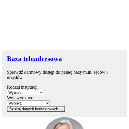
Baza teleadresowa
Sprawdź darmowy dostęp do pełnej bazy m.in. sądów i
urzędów.
Rodzaj instytucji:
Województwo:
Szukaj danych kontaktowych