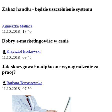
Zakaz handlu - będzie uszczelnienie systemu
Agnieszka Matłacz
11.10.2018 | 17:40
Dobry e-marketingowiec w cenie
Krzysztof Borkowski
11.10.2018 | 09:45
Jak skorygować nadpłacone wynagrodzenie za
pracę?
Barbara Tomaszewska
11.10.2018 | 07:50