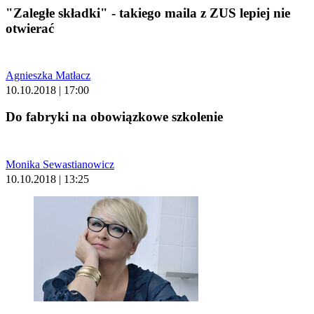
"Zaległe składki" - takiego maila z ZUS lepiej nie
otwierać
Agnieszka Matłacz
10.10.2018 | 17:00
Do fabryki na obowiązkowe szkolenie
Monika Sewastianowicz
10.10.2018 | 13:25