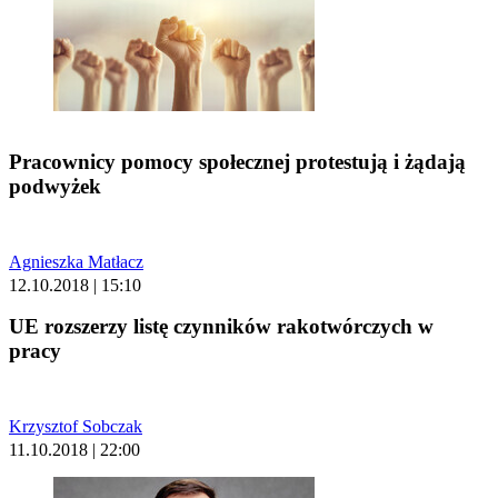
Pracownicy pomocy społecznej protestują i żądają
podwyżek
Agnieszka Matłacz
12.10.2018 | 15:10
UE rozszerzy listę czynników rakotwórczych w
pracy
Krzysztof Sobczak
11.10.2018 | 22:00