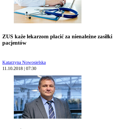
ZUS każe lekarzom płacić za nienależne zasiłki
pacjentów
Katarzyna Nowosielska
11.10.2018 | 07:30