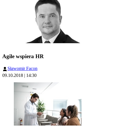
Agile wspiera HR
Sławomir Facon
09.10.2018 | 14:30