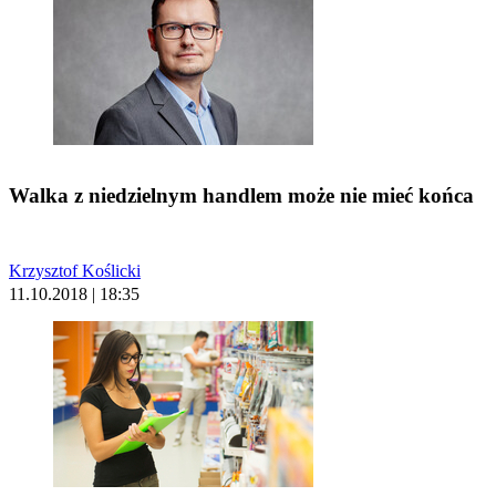
Walka z niedzielnym handlem może nie mieć końca
Krzysztof Koślicki
11.10.2018 | 18:35