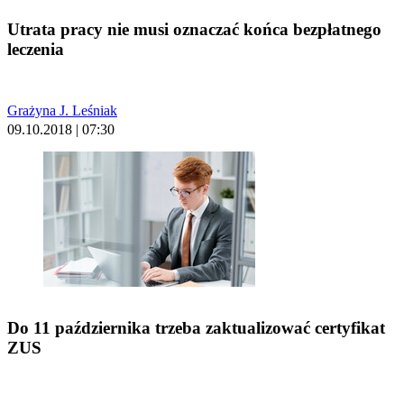
Utrata pracy nie musi oznaczać końca bezpłatnego
leczenia
Grażyna J. Leśniak
09.10.2018 | 07:30
Do 11 października trzeba zaktualizować certyfikat
ZUS