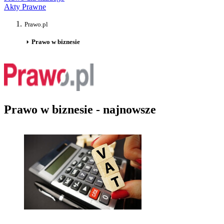
Akty Prawne
Prawo.pl
Prawo w biznesie
Prawo w biznesie - najnowsze