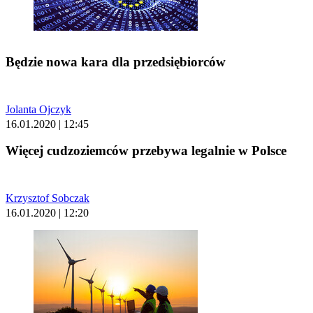
Będzie nowa kara dla przedsiębiorców
Jolanta Ojczyk
16.01.2020 | 12:45
Więcej cudzoziemców przebywa legalnie w Polsce
Krzysztof Sobczak
16.01.2020 | 12:20