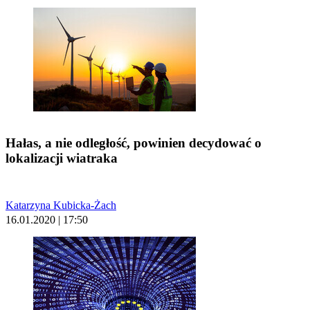
Hałas, a nie odległość, powinien decydować o
lokalizacji wiatraka
Katarzyna Kubicka-Żach
16.01.2020 | 17:50