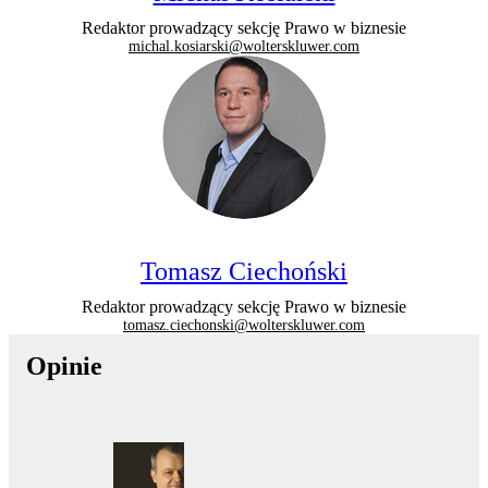
Redaktor prowadzący sekcję Prawo w biznesie
michal.kosiarski@wolterskluwer.com
Tomasz Ciechoński
Redaktor prowadzący sekcję Prawo w biznesie
tomasz.ciechonski@wolterskluwer.com
Opinie