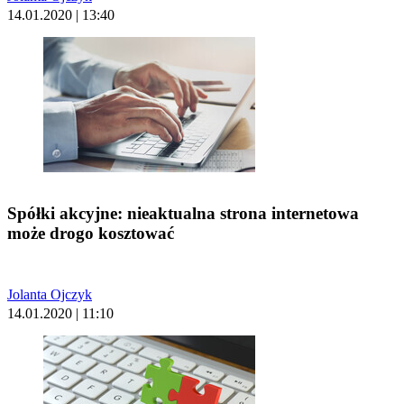
14.01.2020 | 13:40
Spółki akcyjne: nieaktualna strona internetowa
może drogo kosztować
Jolanta Ojczyk
14.01.2020 | 11:10