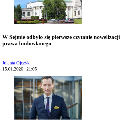
W Sejmie odbyło się pierwsze czytanie nowelizacji
prawa budowlanego
Jolanta Ojczyk
15.01.2020 | 21:05