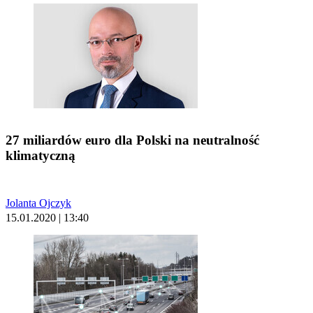
27 miliardów euro dla Polski na neutralność
klimatyczną
Jolanta Ojczyk
15.01.2020 | 13:40