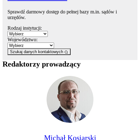
Sprawdź darmowy dostęp do pełnej bazy m.in. sądów i
urzędów.
Rodzaj instytucji:
Województwo:
Szukaj danych kontaktowych
Redaktorzy prowadzący
Michał Kosiarski