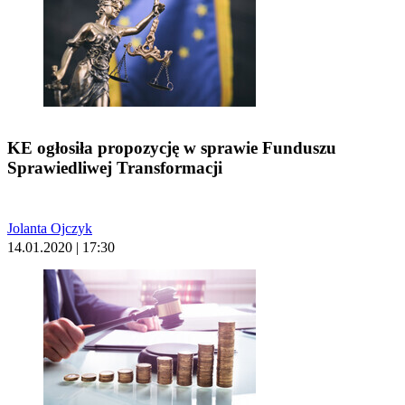
KE ogłosiła propozycję w sprawie Funduszu
Sprawiedliwej Transformacji
Jolanta Ojczyk
14.01.2020 | 17:30