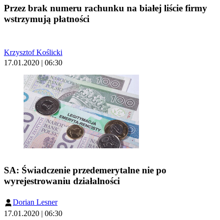
Przez brak numeru rachunku na białej liście firmy
wstrzymują płatności
Krzysztof Koślicki
17.01.2020 | 06:30
SA: Świadczenie przedemerytalne nie po
wyrejestrowaniu działalności
Dorian Lesner
17.01.2020 | 06:30