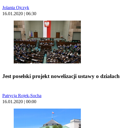
Jolanta Ojczyk
16.01.2020 | 06:30
Jest poselski projekt nowelizacji ustawy o działach
Patrycja Rojek-Socha
16.01.2020 | 00:00