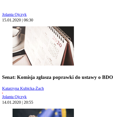
Jolanta Ojczyk
15.01.2020 | 06:30
Senat: Komisja zgłasza poprawki do ustawy o BDO
Katarzyna Kubicka-Żach
Jolanta Ojczyk
14.01.2020 | 20:55