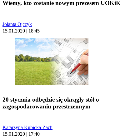
Wiemy, kto zostanie nowym prezesem UOKiK
Jolanta Ojczyk
15.01.2020 | 18:45
20 stycznia odbędzie się okrągły stół o
zagospodarowaniu przestrzennym
Katarzyna Kubicka-Żach
15.01.2020 | 17:40