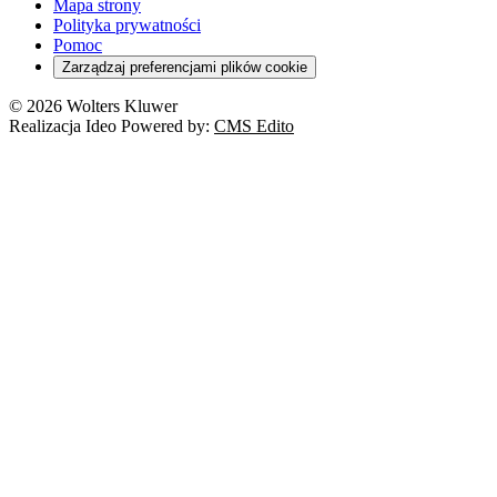
Mapa strony
Polityka prywatności
Pomoc
Zarządzaj preferencjami plików cookie
© 2026 Wolters Kluwer
Realizacja Ideo Powered by:
CMS Edito