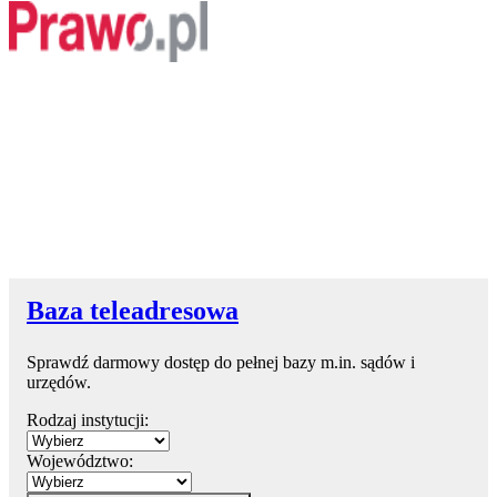
Baza teleadresowa
Sprawdź darmowy dostęp do pełnej bazy m.in. sądów i
urzędów.
Rodzaj instytucji:
Województwo: