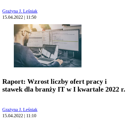
Grażyna J. Leśniak
15.04.2022 | 11:50
Raport: Wzrost liczby ofert pracy i
stawek dla branży IT w I kwartale 2022 r.
Grażyna J. Leśniak
15.04.2022 | 11:10