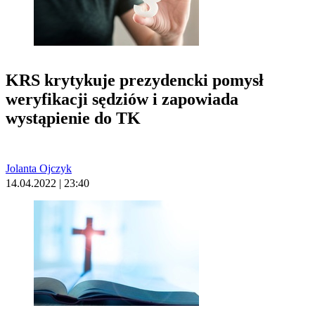
KRS krytykuje prezydencki pomysł
weryfikacji sędziów i zapowiada
wystąpienie do TK
Jolanta Ojczyk
14.04.2022 | 23:40