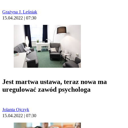
Grażyna J. Leśniak
15.04.2022 | 07:30
Jest martwa ustawa, teraz nowa ma
uregulować zawód psychologa
Jolanta Ojczyk
15.04.2022 | 07:30