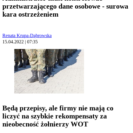
przetwarzającego dane osobowe - surowa
kara ostrzeżeniem
Renata Krupa-Dąbrowska
15.04.2022 | 07:35
Będą przepisy, ale firmy nie mają co
liczyć na szybkie rekompensaty za
nieobecność żołnierzy WOT