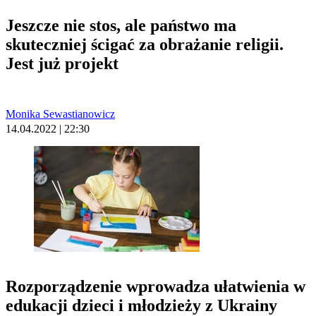
Jeszcze nie stos, ale państwo ma
skuteczniej ścigać za obrażanie religii.
Jest już projekt
Monika Sewastianowicz
14.04.2022 | 22:30
Rozporządzenie wprowadza ułatwienia w
edukacji dzieci i młodzieży z Ukrainy