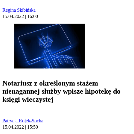
Regina Skibińska
15.04.2022 | 16:00
Notariusz z określonym stażem
nienagannej służby wpisze hipotekę do
księgi wieczystej
Patrycja Rojek-Socha
15.04.2022 | 15:50