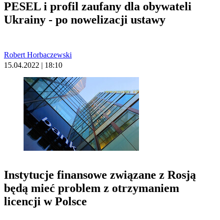
PESEL i profil zaufany dla obywateli
Ukrainy - po nowelizacji ustawy
Robert Horbaczewski
15.04.2022 | 18:10
Instytucje finansowe związane z Rosją
będą mieć problem z otrzymaniem
licencji w Polsce