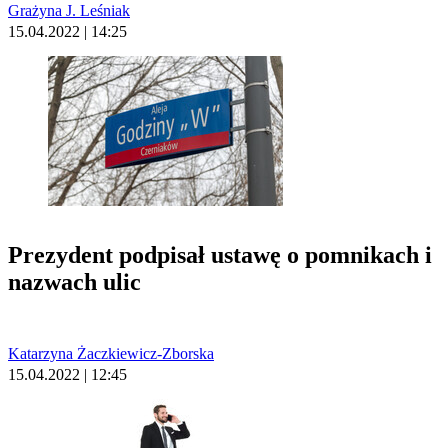
Grażyna J. Leśniak
15.04.2022 | 14:25
Prezydent podpisał ustawę o pomnikach i
nazwach ulic
Katarzyna Żaczkiewicz-Zborska
15.04.2022 | 12:45