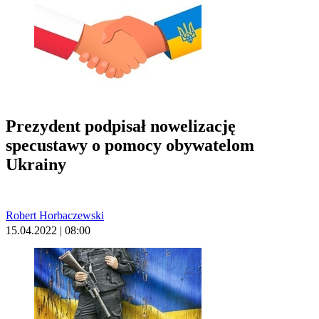
Prezydent podpisał nowelizację
specustawy o pomocy obywatelom
Ukrainy
Robert Horbaczewski
15.04.2022 | 08:00