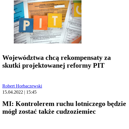
Województwa chcą rekompensaty za
skutki projektowanej reformy PIT
Robert Horbaczewski
15.04.2022 | 15:45
MI: Kontrolerem ruchu lotniczego będzie
mógł zostać także cudzoziemiec