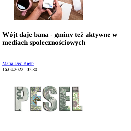
Wójt daje bana - gminy też aktywne w
mediach społecznościowych
Maria Dec-Kiełb
16.04.2022 | 07:30