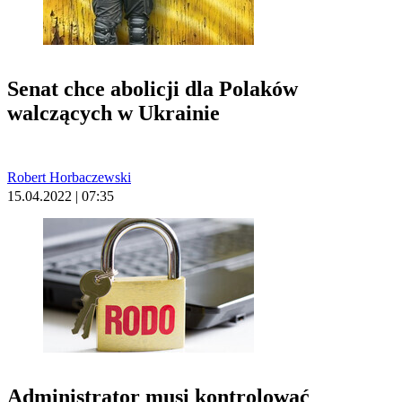
Senat chce abolicji dla Polaków
walczących w Ukrainie
Robert Horbaczewski
15.04.2022 | 07:35
Administrator musi kontrolować