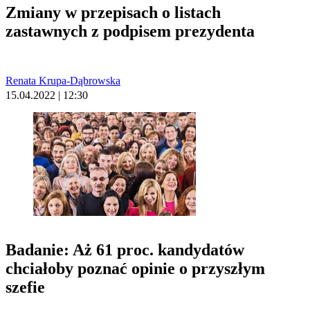
Zmiany w przepisach o listach
zastawnych z podpisem prezydenta
Renata Krupa-Dąbrowska
15.04.2022 | 12:30
Badanie: Aż 61 proc. kandydatów
chciałoby poznać opinie o przyszłym
szefie