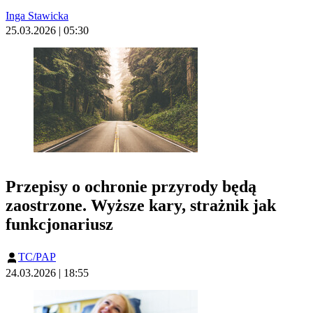
Inga Stawicka
25.03.2026 | 05:30
Przepisy o ochronie przyrody będą
zaostrzone. Wyższe kary, strażnik jak
funkcjonariusz
TC/PAP
24.03.2026 | 18:55