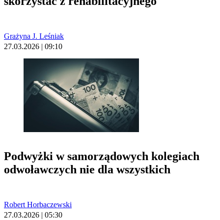
skorzystać z rehabilitacyjnego
Grażyna J. Leśniak
27.03.2026 | 09:10
Podwyżki w samorządowych kolegiach
odwoławczych nie dla wszystkich
Robert Horbaczewski
27.03.2026 | 05:30