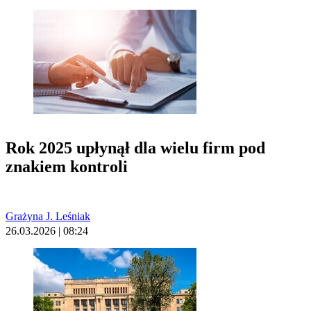
Rok 2025 upłynął dla wielu firm pod
znakiem kontroli
Grażyna J. Leśniak
26.03.2026 | 08:24