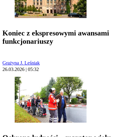
Koniec z ekspresowymi awansami
funkcjonariuszy
Grażyna J. Leśniak
26.03.2026 | 05:32