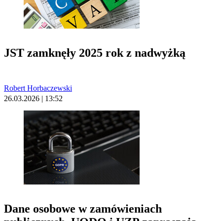
JST zamknęły 2025 rok z nadwyżką
Robert Horbaczewski
26.03.2026 | 13:52
Dane osobowe w zamówieniach