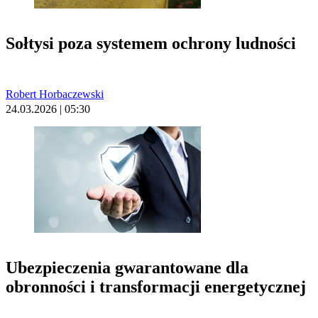
Sołtysi poza systemem ochrony ludności
Robert Horbaczewski
24.03.2026 | 05:30
Ubezpieczenia gwarantowane dla
obronności i transformacji energetycznej