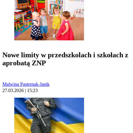
Nowe limity w przedszkolach i szkołach z
aprobatą ZNP
Malwina Pasternak-Janik
27.03.2026 | 15:23