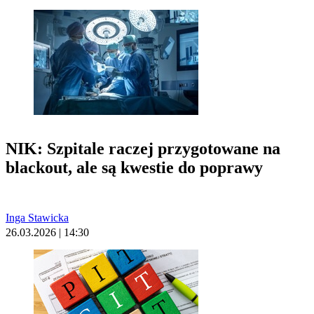
NIK: Szpitale raczej przygotowane na
blackout, ale są kwestie do poprawy
Inga Stawicka
26.03.2026 | 14:30