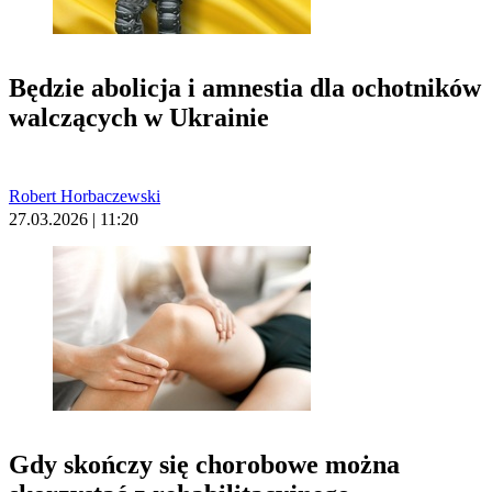
Będzie abolicja i amnestia dla ochotników
walczących w Ukrainie
Robert Horbaczewski
27.03.2026 | 11:20
Gdy skończy się chorobowe można