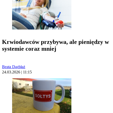
Krwiodawców przybywa, ale pieniędzy w
systemie coraz mniej
Beata Dązbłaż
24.03.2026 | 11:15