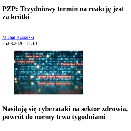
PZP: Trzydniowy termin na reakcję jest
za krótki
Michał Kosiarski
25.03.2026 | 11:10
Nasilają się cyberataki na sektor zdrowia,
powrót do normy trwa tygodniami