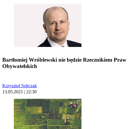
Bartłomiej Wróblewski nie będzie Rzecznikiem Praw
Obywatelskich
Krzysztof Sobczak
13.05.2021 | 22:30