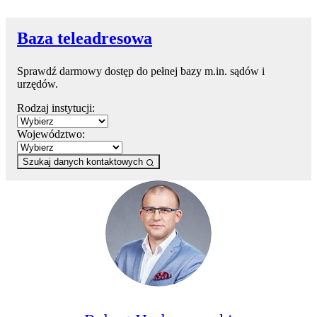
Baza teleadresowa
Sprawdź darmowy dostęp do pełnej bazy m.in. sądów i
urzędów.
Rodzaj instytucji:
Województwo:
Szukaj danych kontaktowych