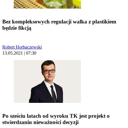
Bez kompleksowych regulacji walka z plastikiem
będzie fikcją
Robert Horbaczewski
13.05.2021 | 07:30
Po sześciu latach od wyroku TK jest projekt o
stwierdzaniu nieważności decyzji