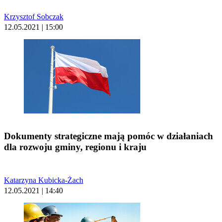
Krzysztof Sobczak
12.05.2021 | 15:00
Dokumenty strategiczne mają pomóc w działaniach
dla rozwoju gminy, regionu i kraju
Katarzyna Kubicka-Żach
12.05.2021 | 14:40