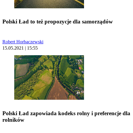
Polski Ład to też propozycje dla samorządów
Robert Horbaczewski
15.05.2021 | 15:55
Polski Ład zapowiada kodeks rolny i preferencje dla
rolników