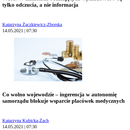
tylko odczucia, a nie informacja
Katarzyna Żaczkiewicz-Zborska
14.05.2021 | 07:30
Co wolno wojewodzie – ingerencja w autonomię
samorządu blokuje wsparcie placówek medycznych
Katarzyna Kubicka-Żach
14.05.2021 | 07:30