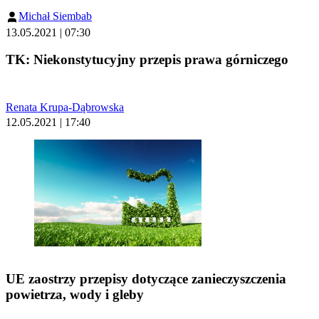
Michał Siembab
13.05.2021 | 07:30
TK: Niekonstytucyjny przepis prawa górniczego
Renata Krupa-Dąbrowska
12.05.2021 | 17:40
UE zaostrzy przepisy dotyczące zanieczyszczenia
powietrza, wody i gleby