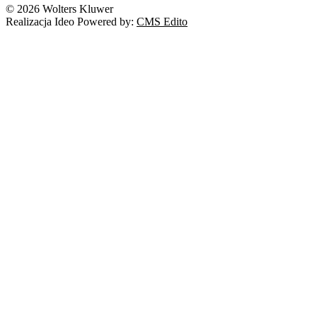
© 2026 Wolters Kluwer
Prawo autorskie
Realizacja Ideo Powered by:
CMS Edito