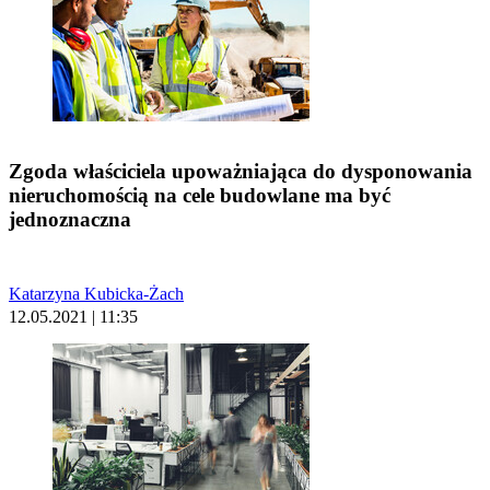
Zgoda właściciela upoważniająca do dysponowania
nieruchomością na cele budowlane ma być
jednoznaczna
Katarzyna Kubicka-Żach
12.05.2021 | 11:35