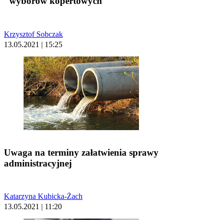
"wyborów kopertowych"
Krzysztof Sobczak
13.05.2021 | 15:25
Uwaga na terminy załatwienia sprawy
administracyjnej
Katarzyna Kubicka-Żach
13.05.2021 | 11:20