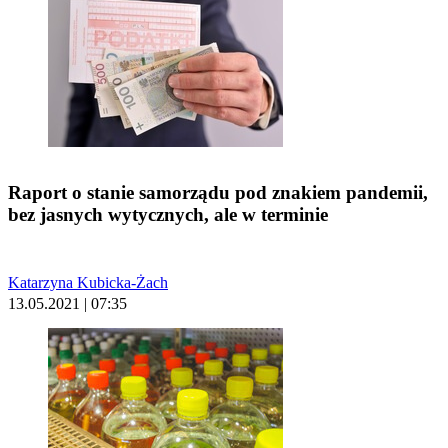
Raport o stanie samorządu pod znakiem pandemii,
bez jasnych wytycznych, ale w terminie
Katarzyna Kubicka-Żach
13.05.2021 | 07:35