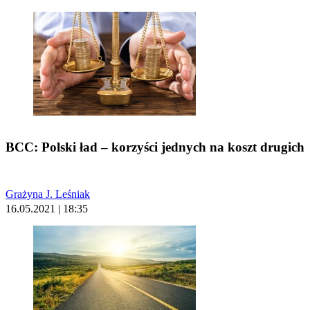
BCC: Polski ład – korzyści jednych na koszt drugich
Grażyna J. Leśniak
16.05.2021 | 18:35