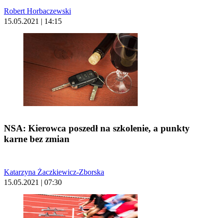
Robert Horbaczewski
15.05.2021 | 14:15
NSA: Kierowca poszedł na szkolenie, a punkty
karne bez zmian
Katarzyna Żaczkiewicz-Zborska
15.05.2021 | 07:30