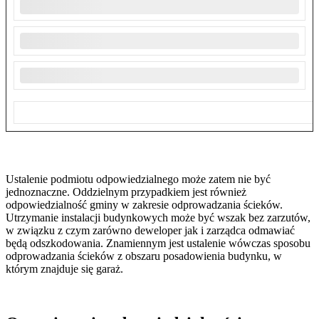
Ustalenie podmiotu odpowiedzialnego może zatem nie być
jednoznaczne. Oddzielnym przypadkiem jest również
odpowiedzialność gminy w zakresie odprowadzania ścieków.
Utrzymanie instalacji budynkowych może być wszak bez zarzutów,
w związku z czym zarówno deweloper jak i zarządca odmawiać
będą odszkodowania. Znamiennym jest ustalenie wówczas sposobu
odprowadzania ścieków z obszaru posadowienia budynku, w
którym znajduje się garaż.