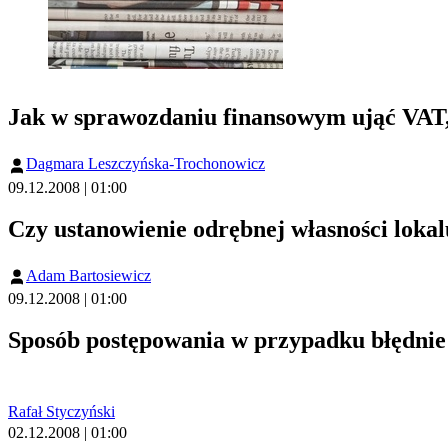
Jak w sprawozdaniu finansowym ująć VAT,
Dagmara Leszczyńska-Trochonowicz
09.12.2008 | 01:00
Czy ustanowienie odrębnej własności lok
Adam Bartosiewicz
09.12.2008 | 01:00
Sposób postępowania w przypadku błędni
Rafał Styczyński
02.12.2008 | 01:00