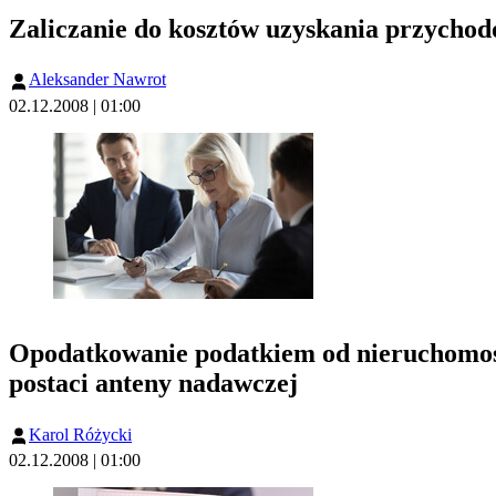
Zaliczanie do kosztów uzyskania przycho
Aleksander Nawrot
02.12.2008 | 01:00
Opodatkowanie podatkiem od nieruchomośc
postaci anteny nadawczej
Karol Różycki
02.12.2008 | 01:00