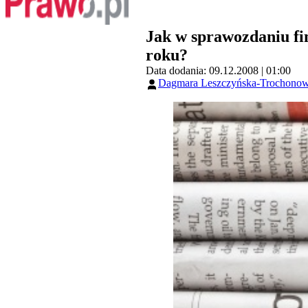
Jak w sprawozdaniu fi
roku?
Data dodania: 09.12.2008 | 01:00
Dagmara Leszczyńska-Trochonow