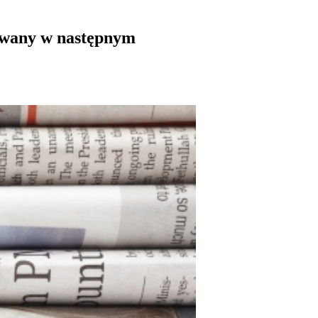
gowany w następnym