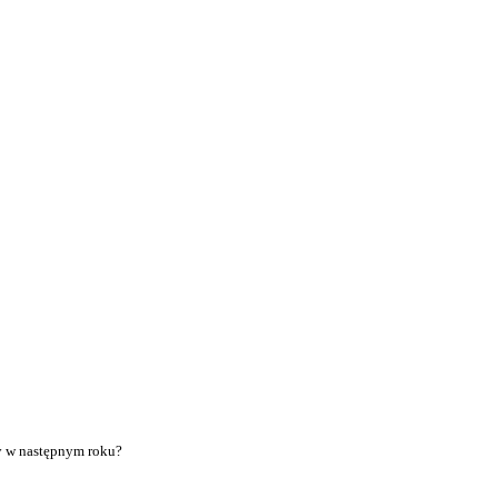
y w następnym roku?