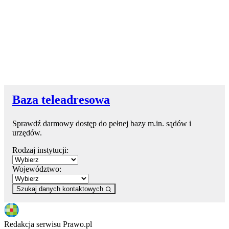
Baza teleadresowa
Sprawdź darmowy dostęp do pełnej bazy m.in. sądów i
urzędów.
Rodzaj instytucji:
Województwo:
Szukaj danych kontaktowych
Redakcja serwisu Prawo.pl