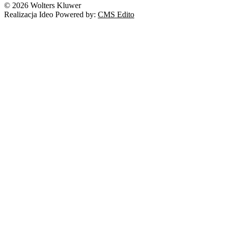
© 2026 Wolters Kluwer
Realizacja Ideo Powered by:
CMS Edito