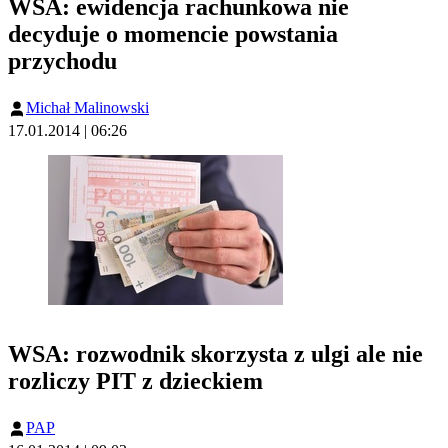
WSA: ewidencja rachunkowa nie
decyduje o momencie powstania
przychodu
Michał Malinowski
17.01.2014 | 06:26
WSA: rozwodnik skorzysta z ulgi ale nie
rozliczy PIT z dzieckiem
PAP