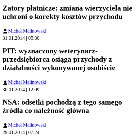
Zatory płatnicze: zmiana wierzyciela nie
uchroni o korekty kosztów przychodu
Michał Malinowski
31.01.2014 | 05:30
PIT: wyznaczony weterynarz-
przedsiębiorca osiąga przychody z
działalności wykonywanej osobiście
Michał Malinowski
30.01.2014 | 12:09
NSA: odsetki pochodzą z tego samego
źródła co należność główna
Michał Malinowski
29.01.2014 | 07:24