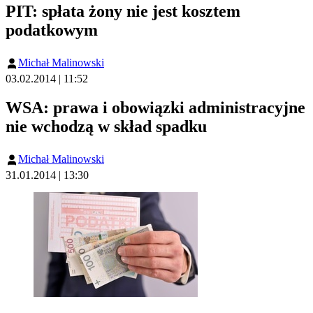
PIT: spłata żony nie jest kosztem
podatkowym
Michał Malinowski
03.02.2014 | 11:52
WSA: prawa i obowiązki administracyjne
nie wchodzą w skład spadku
Michał Malinowski
31.01.2014 | 13:30