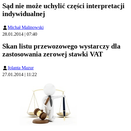
Sąd nie może uchylić części interpretacji
indywidualnej
Michał Malinowski
28.01.2014 | 07:40
Skan listu przewozowego wystarczy dla
zastosowania zerowej stawki VAT
Jolanta Mazur
27.01.2014 | 11:22