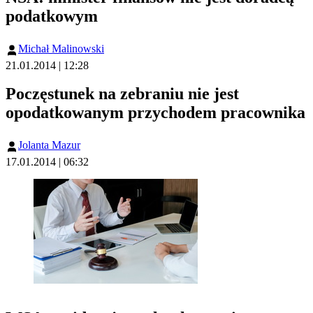
podatkowym
Michał Malinowski
21.01.2014 | 12:28
Poczęstunek na zebraniu nie jest
opodatkowanym przychodem pracownika
Jolanta Mazur
17.01.2014 | 06:32