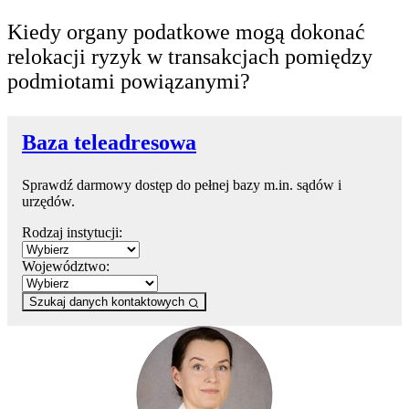
Kiedy organy podatkowe mogą dokonać
relokacji ryzyk w transakcjach pomiędzy
podmiotami powiązanymi?
Baza teleadresowa
Sprawdź darmowy dostęp do pełnej bazy m.in. sądów i
urzędów.
Rodzaj instytucji:
Województwo:
Szukaj danych kontaktowych