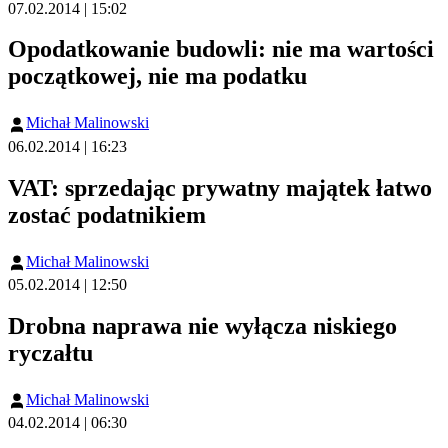
07.02.2014 | 15:02
Opodatkowanie budowli: nie ma wartości
początkowej, nie ma podatku
Michał Malinowski
06.02.2014 | 16:23
VAT: sprzedając prywatny majątek łatwo
zostać podatnikiem
Michał Malinowski
05.02.2014 | 12:50
Drobna naprawa nie wyłącza niskiego
ryczałtu
Michał Malinowski
04.02.2014 | 06:30