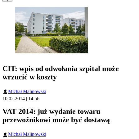
CIT: wpis od odwołania szpital może
wrzucić w koszty
Michał Malinowski
10.02.2014 | 14:56
VAT 2014: już wydanie towaru
przewoźnikowi może być dostawą
Michał Malinowski