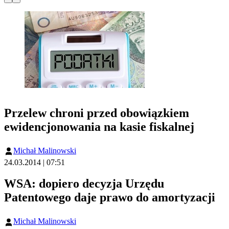
Przelew chroni przed obowiązkiem
ewidencjonowania na kasie fiskalnej
Michał Malinowski
24.03.2014 | 07:51
WSA: dopiero decyzja Urzędu
Patentowego daje prawo do amortyzacji
Michał Malinowski