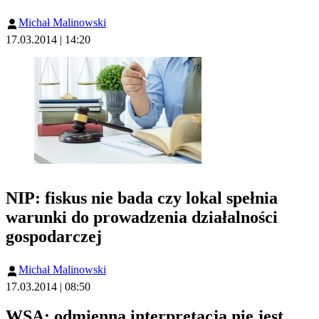
Michał Malinowski
17.03.2014 | 14:20
NIP: fiskus nie bada czy lokal spełnia
warunki do prowadzenia działalności
gospodarczej
Michał Malinowski
17.03.2014 | 08:50
WSA: odmienna interpretacja nie jest