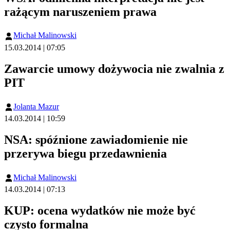
rażącym naruszeniem prawa
Michał Malinowski
15.03.2014 | 07:05
Zawarcie umowy dożywocia nie zwalnia z
PIT
Jolanta Mazur
14.03.2014 | 10:59
NSA: spóźnione zawiadomienie nie
przerywa biegu przedawnienia
Michał Malinowski
14.03.2014 | 07:13
KUP: ocena wydatków nie może być
czysto formalna