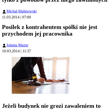
Michał Malinowski
11.03.2014 | 07:00
Posiłek z kontrahentem spółki nie jest
przychodem jej pracownika
Jolanta Mazur
10.03.2014 | 11:37
Jeżeli budynek nie grozi zawaleniem to