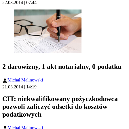
22.03.2014 | 07:44
2 darowizny, 1 akt notarialny, 0 podatku
Michał Malinowski
21.03.2014 | 14:19
CIT: niekwalifikowany pożyczkodawca
pozwoli zaliczyć odsetki do kosztów
podatkowych
Michał Malinowski