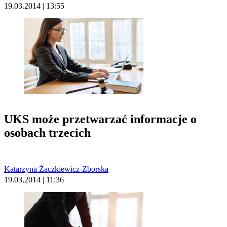
19.03.2014 | 13:55
UKS może przetwarzać informacje o
osobach trzecich
Katarzyna Żaczkiewicz-Zborska
19.03.2014 | 11:36