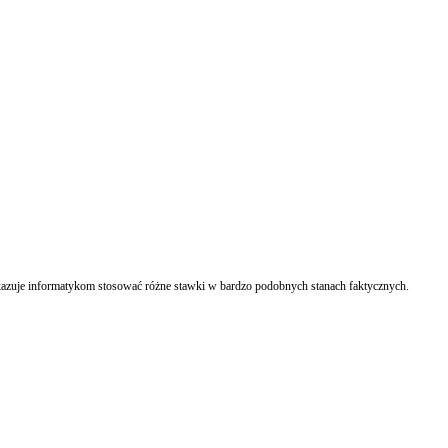
akazuje informatykom stosować różne stawki w bardzo podobnych stanach faktycznych.