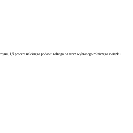
anego rolniczego związku