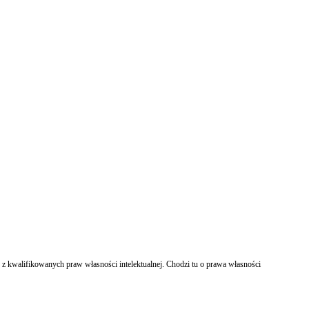
 z kwalifikowanych praw własności intelektualnej. Chodzi tu o prawa własności