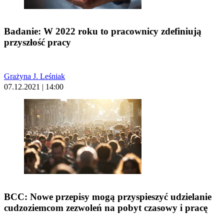
Badanie: W 2022 roku to pracownicy zdefiniują
przyszłość pracy
Grażyna J. Leśniak
07.12.2021 | 14:00
BCC: Nowe przepisy mogą przyspieszyć udzielanie
cudzoziemcom zezwoleń na pobyt czasowy i pracę