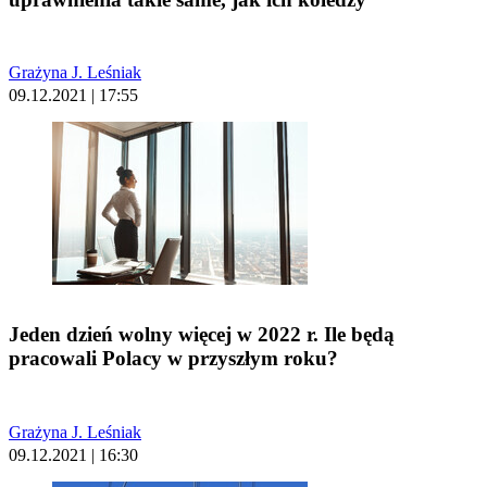
Grażyna J. Leśniak
09.12.2021 | 17:55
Jeden dzień wolny więcej w 2022 r. Ile będą
pracowali Polacy w przyszłym roku?
Grażyna J. Leśniak
09.12.2021 | 16:30