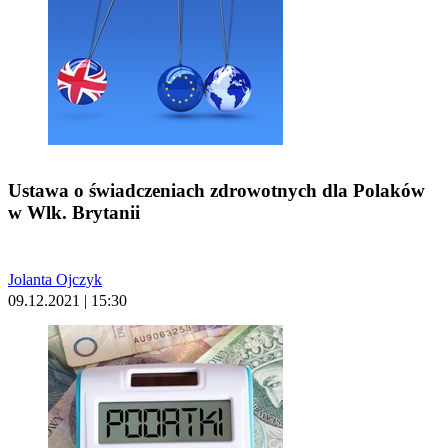
Ustawa o świadczeniach zdrowotnych dla Polaków
w Wlk. Brytanii
Jolanta Ojczyk
09.12.2021 | 15:30