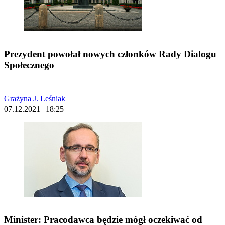
Prezydent powołał nowych członków Rady Dialogu
Społecznego
Grażyna J. Leśniak
07.12.2021 | 18:25
Minister: Pracodawca będzie mógł oczekiwać od