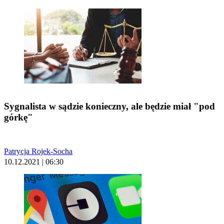
Sygnalista w sądzie konieczny, ale będzie miał "pod
górkę"
Patrycja Rojek-Socha
10.12.2021 | 06:30