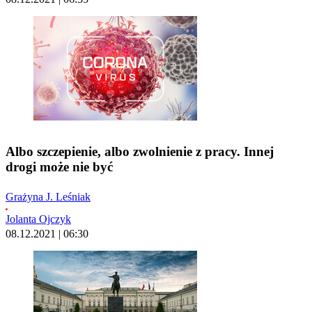
Albo szczepienie, albo zwolnienie z pracy. Innej
drogi może nie być
Grażyna J. Leśniak
Jolanta Ojczyk
08.12.2021 | 06:30