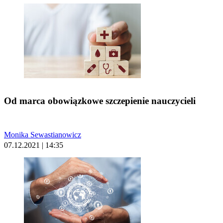
Od marca obowiązkowe szczepienie nauczycieli
Monika Sewastianowicz
07.12.2021 | 14:35