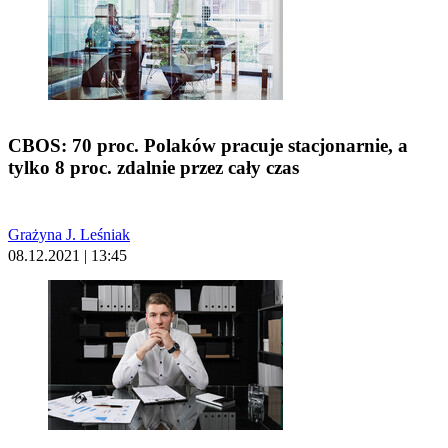
CBOS: 70 proc. Polaków pracuje stacjonarnie, a
tylko 8 proc. zdalnie przez cały czas
Grażyna J. Leśniak
08.12.2021 | 13:45