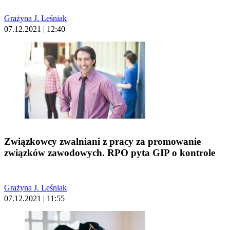
Grażyna J. Leśniak
07.12.2021 | 12:40
Związkowcy zwalniani z pracy za promowanie
związków zawodowych. RPO pyta GIP o kontrole
Grażyna J. Leśniak
07.12.2021 | 11:55