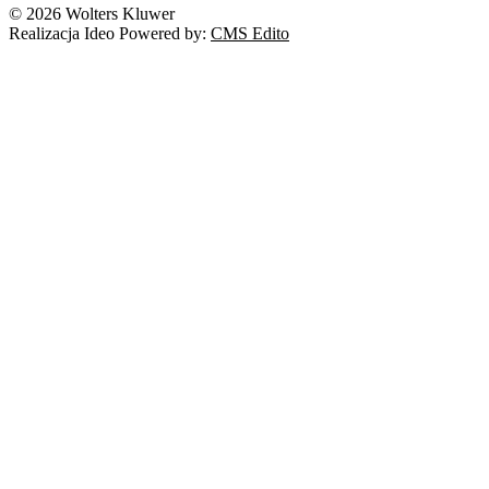
© 2026 Wolters Kluwer
Prawo autorskie
Realizacja Ideo Powered by:
CMS Edito