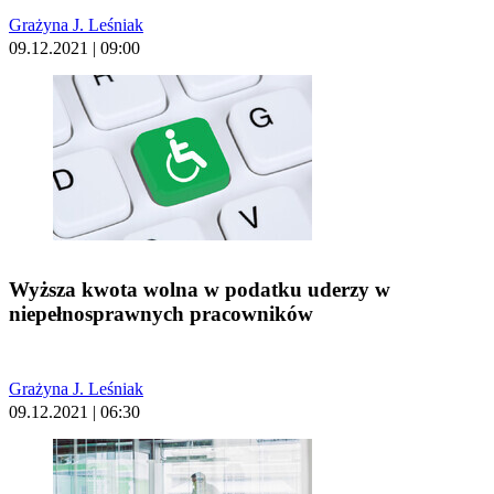
Grażyna J. Leśniak
09.12.2021 | 09:00
Wyższa kwota wolna w podatku uderzy w
niepełnosprawnych pracowników
Grażyna J. Leśniak
09.12.2021 | 06:30