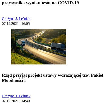
pracownika wyniku testu na COVID-19
Grażyna J. Leśniak
07.12.2021 | 16:05
Rząd przyjął projekt ustawy wdrażającej tzw. Pakiet
Mobilności I
Grażyna J. Leśniak
07.12.2021 | 14:40